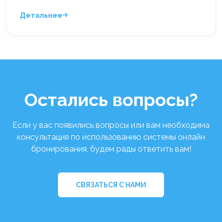
Детальнее
Остались вопросы?
Если у вас появились вопросы или вам необходима
консультация по использованию системы онлайн
бронирования, будем рады ответить вам!
СВЯЗАТЬСЯ С НАМИ