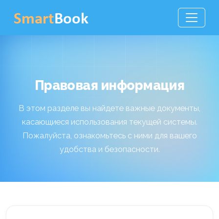
Правовая информация
В этом разделе вы найдете важные документы,
касающиеся использования текущей системы.
Пожалуйста, ознакомьтесь с ними для вашего
удобства и безопасности.