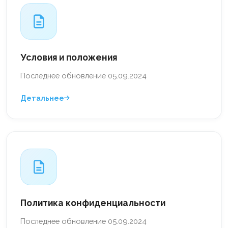
Условия и положения
Последнее обновление 05.09.2024
Детальнее
Политика конфиденциальности
Последнее обновление 05.09.2024