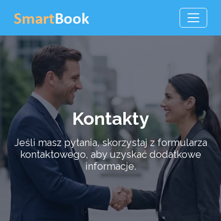
Kontakty
Jeśli masz pytania, skorzystaj z formularza
kontaktowego, aby uzyskać dodatkowe
informacje.