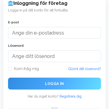
Inloggning för företag
Logga in på ditt konto för att fortsätta
E-post
Lösenord
Kom ihåg mig
Glömt ditt lösenord?
LOGGA IN
Har du inget konto?
Registrera dig
eller