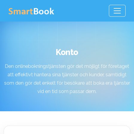
Konto
Den onlinebokningstjänsten gör det möjligt för företaget
att effektivt hantera sina tjänster och kunder, samtidigt
som den gör det enkelt för besökare att boka era tjänster
vid en tid som passar dem.