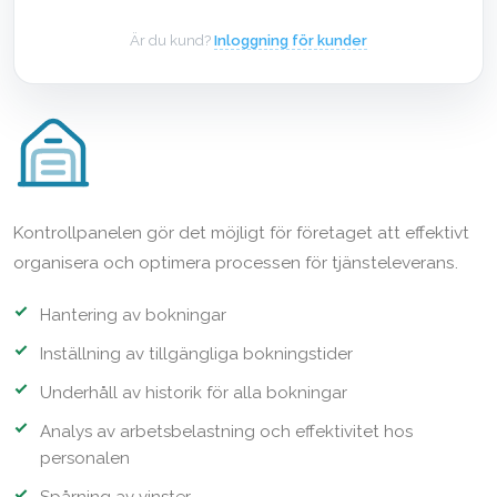
Är du kund?
Inloggning för kunder
Kontrollpanelen gör det möjligt för företaget att effektivt
organisera och optimera processen för tjänsteleverans.
Hantering av bokningar
Inställning av tillgängliga bokningstider
Underhåll av historik för alla bokningar
Analys av arbetsbelastning och effektivitet hos
personalen