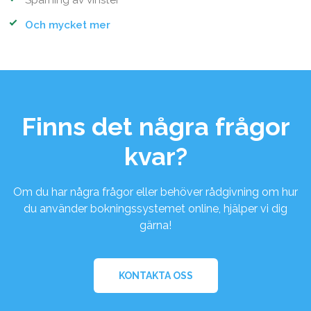
Spårning av vinster
Och mycket mer
Finns det några frågor
kvar?
Om du har några frågor eller behöver rådgivning om hur
du använder bokningssystemet online, hjälper vi dig
gärna!
KONTAKTA OSS