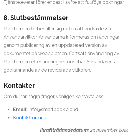
Tjänsteleverantörer endast i syfte att fullfölja bokningar.
8. Slutbestämmelser
Plattformen förbehåller sig rätten att ändra dessa
Användarvillkor. Användarna informeras om ändringar
genom publicering av en uppdaterad version av
dokumentet på webbplatsen. Fortsatt användning av
Plattformen efter ändringarna innebär Användarens
godkännande av de reviderade villkoren.
Kontakter
Om du har några frågor, vänligen kontakta oss:
Email:
info@smartbook.cloud
Kontaktformulär
Ikraftträdandedatum:
29 november 2024