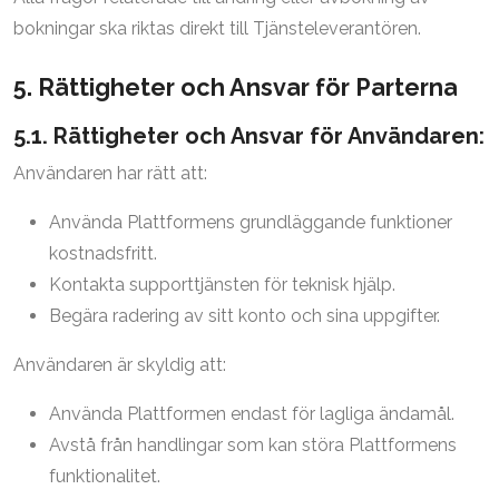
bokningar ska riktas direkt till Tjänsteleverantören.
5. Rättigheter och Ansvar för Parterna
5.1. Rättigheter och Ansvar för Användaren:
Användaren har rätt att:
Använda Plattformens grundläggande funktioner
kostnadsfritt.
Kontakta supporttjänsten för teknisk hjälp.
Begära radering av sitt konto och sina uppgifter.
Användaren är skyldig att:
Använda Plattformen endast för lagliga ändamål.
Avstå från handlingar som kan störa Plattformens
funktionalitet.