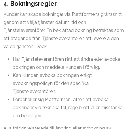
4. Bokningsregler
Kunder kan skapa bokningar via Plattformens gränssnitt
genom att välja tjänster, datum, tid och
Tjänsteleverantörer. En bekräftad bokning betraktas som
ett åtagande från Tjänsteleverantören att leverera den
valda tjänsten. Dock:
Har Tjänsteleverantören rätt att ändra eller avboka
bokningen och meddela Kunden i förväg.
Kan Kunden avboka bokningen enligt
avbokningspolicyn för den specifika
Tjänsteleverantören.
Förbehåller sig Plattformen rätten att avboka
bokningar vid tekniska fel, regelbrott eller misstanke
om bedrägeri.
Alla frågor relaterade till ändring eller avbokning av