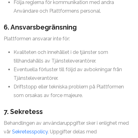
Följa reglerna för kommunikation med andra
Användare och Plattformens personal.
6. Ansvarsbegränsning
Plattformen ansvarar inte för:
Kvaliteten och innehållet i de tjänster som
tillhandahålls av Tjänsteleverantörer.
Eventuella förluster till följd av avbokningar från
Tjänsteleverantörer.
Driftstopp eller tekniska problem på Plattformen
som orsakas av force majeure.
7. Sekretess
Behandlingen av användaruppgifter sker i enlighet med
vår
Sekretesspolicy
. Uppgifter delas med