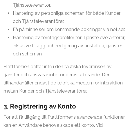
Tjänsteleverantör.
Hantering av personliga scheman för både Kunder
och Tjänsteleverantörer.
Få påminnelser om kommande bokningar via notiser.
Hantering av företagsprofiler för Tjänsteleverantörer,
inklusive tillägg och redigering av anställda, tjänster
och scheman.
Plattformen deltar inte i den faktiska leveransen av
tjänster och ansvarar inte för deras utförande. Den
tillhandahåller endast de tekniska medlen för interaktion
mellan Kunder och Tjänsteleverantörer.
3. Registrering av Konto
För att få tillgång till Plattformens avancerade funktioner
kan en Användare behöva skapa ett konto. Vid