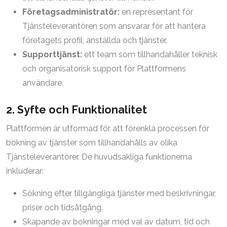
Företagsadministratör:
en representant för
Tjänsteleverantören som ansvarar för att hantera
företagets profil, anställda och tjänster.
Supporttjänst:
ett team som tillhandahåller teknisk
och organisatorisk support för Plattformens
användare.
2. Syfte och Funktionalitet
Plattformen är utformad för att förenkla processen för
bokning av tjänster som tillhandahålls av olika
Tjänsteleverantörer. De huvudsakliga funktionerna
inkluderar:
Sökning efter tillgängliga tjänster med beskrivningar,
priser och tidsåtgång.
Skapande av bokningar med val av datum, tid och