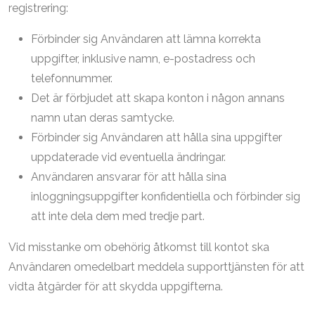
registrering:
Förbinder sig Användaren att lämna korrekta
uppgifter, inklusive namn, e-postadress och
telefonnummer.
Det är förbjudet att skapa konton i någon annans
namn utan deras samtycke.
Förbinder sig Användaren att hålla sina uppgifter
uppdaterade vid eventuella ändringar.
Användaren ansvarar för att hålla sina
inloggningsuppgifter konfidentiella och förbinder sig
att inte dela dem med tredje part.
Vid misstanke om obehörig åtkomst till kontot ska
Användaren omedelbart meddela supporttjänsten för att
vidta åtgärder för att skydda uppgifterna.