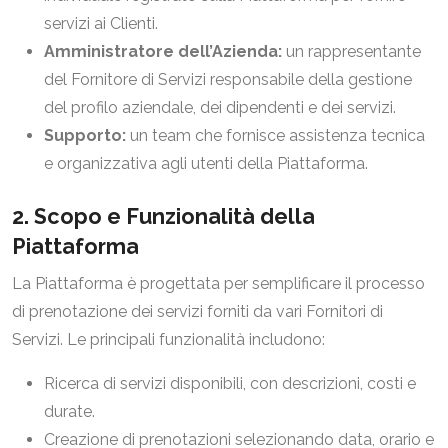
servizi ai Clienti.
Amministratore dell’Azienda:
un rappresentante
del Fornitore di Servizi responsabile della gestione
del profilo aziendale, dei dipendenti e dei servizi.
Supporto:
un team che fornisce assistenza tecnica
e organizzativa agli utenti della Piattaforma.
2. Scopo e Funzionalità della
Piattaforma
La Piattaforma è progettata per semplificare il processo
di prenotazione dei servizi forniti da vari Fornitori di
Servizi. Le principali funzionalità includono:
Ricerca di servizi disponibili, con descrizioni, costi e
durate.
Creazione di prenotazioni selezionando data, orario e