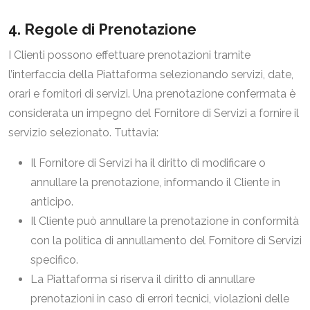
4. Regole di Prenotazione
I Clienti possono effettuare prenotazioni tramite
l’interfaccia della Piattaforma selezionando servizi, date,
orari e fornitori di servizi. Una prenotazione confermata è
considerata un impegno del Fornitore di Servizi a fornire il
servizio selezionato. Tuttavia:
Il Fornitore di Servizi ha il diritto di modificare o
annullare la prenotazione, informando il Cliente in
anticipo.
Il Cliente può annullare la prenotazione in conformità
con la politica di annullamento del Fornitore di Servizi
specifico.
La Piattaforma si riserva il diritto di annullare
prenotazioni in caso di errori tecnici, violazioni delle