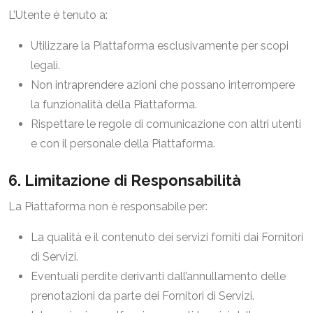
L’Utente è tenuto a:
Utilizzare la Piattaforma esclusivamente per scopi
legali.
Non intraprendere azioni che possano interrompere
la funzionalità della Piattaforma.
Rispettare le regole di comunicazione con altri utenti
e con il personale della Piattaforma.
6. Limitazione di Responsabilità
La Piattaforma non è responsabile per:
La qualità e il contenuto dei servizi forniti dai Fornitori
di Servizi.
Eventuali perdite derivanti dall’annullamento delle
prenotazioni da parte dei Fornitori di Servizi.