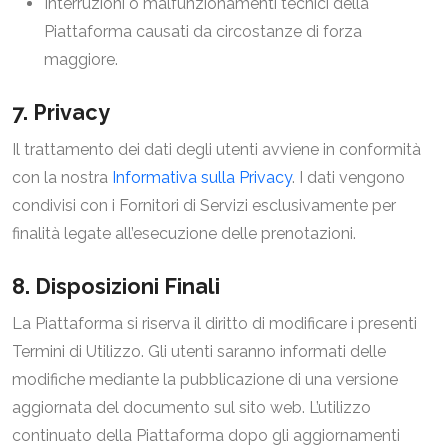
Interruzioni o malfunzionamenti tecnici della
Piattaforma causati da circostanze di forza
maggiore.
7. Privacy
Il trattamento dei dati degli utenti avviene in conformità
con la nostra
Informativa sulla Privacy
. I dati vengono
condivisi con i Fornitori di Servizi esclusivamente per
finalità legate all’esecuzione delle prenotazioni.
8. Disposizioni Finali
La Piattaforma si riserva il diritto di modificare i presenti
Termini di Utilizzo. Gli utenti saranno informati delle
modifiche mediante la pubblicazione di una versione
aggiornata del documento sul sito web. L’utilizzo
continuato della Piattaforma dopo gli aggiornamenti