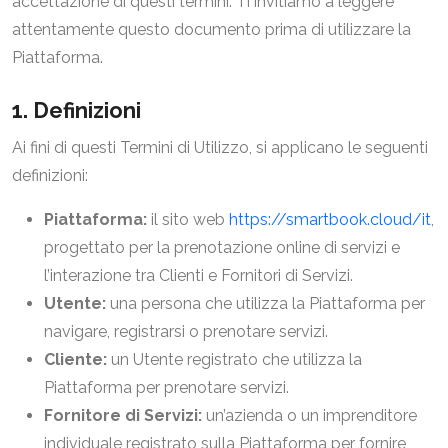
accettazione di questi termini. Ti invitiamo a leggere
attentamente questo documento prima di utilizzare la
Piattaforma.
1. Definizioni
Ai fini di questi Termini di Utilizzo, si applicano le seguenti
definizioni:
Piattaforma:
il sito web
https://smartbook.cloud/it
,
progettato per la prenotazione online di servizi e
l’interazione tra Clienti e Fornitori di Servizi.
Utente:
una persona che utilizza la Piattaforma per
navigare, registrarsi o prenotare servizi.
Cliente:
un Utente registrato che utilizza la
Piattaforma per prenotare servizi.
Fornitore di Servizi:
un’azienda o un imprenditore
individuale registrato sulla Piattaforma per fornire