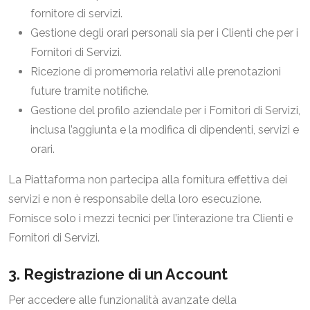
fornitore di servizi.
Gestione degli orari personali sia per i Clienti che per i
Fornitori di Servizi.
Ricezione di promemoria relativi alle prenotazioni
future tramite notifiche.
Gestione del profilo aziendale per i Fornitori di Servizi,
inclusa l’aggiunta e la modifica di dipendenti, servizi e
orari.
La Piattaforma non partecipa alla fornitura effettiva dei
servizi e non è responsabile della loro esecuzione.
Fornisce solo i mezzi tecnici per l’interazione tra Clienti e
Fornitori di Servizi.
3. Registrazione di un Account
Per accedere alle funzionalità avanzate della