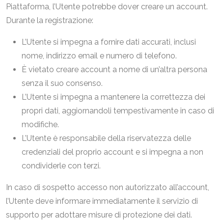
Piattaforma, l’Utente potrebbe dover creare un account.
Durante la registrazione:
L’Utente si impegna a fornire dati accurati, inclusi
nome, indirizzo email e numero di telefono.
È vietato creare account a nome di un’altra persona
senza il suo consenso.
L’Utente si impegna a mantenere la correttezza dei
propri dati, aggiornandoli tempestivamente in caso di
modifiche.
L’Utente è responsabile della riservatezza delle
credenziali del proprio account e si impegna a non
condividerle con terzi.
In caso di sospetto accesso non autorizzato all’account,
l’Utente deve informare immediatamente il servizio di
supporto per adottare misure di protezione dei dati.