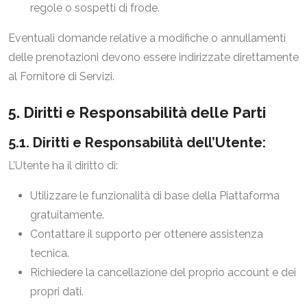
regole o sospetti di frode.
Eventuali domande relative a modifiche o annullamenti
delle prenotazioni devono essere indirizzate direttamente
al Fornitore di Servizi.
5. Diritti e Responsabilità delle Parti
5.1. Diritti e Responsabilità dell’Utente:
L’Utente ha il diritto di:
Utilizzare le funzionalità di base della Piattaforma
gratuitamente.
Contattare il supporto per ottenere assistenza
tecnica.
Richiedere la cancellazione del proprio account e dei
propri dati.