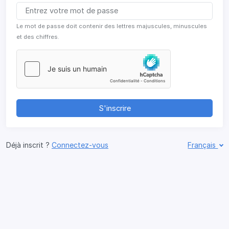
Le mot de passe doit contenir des lettres majuscules, minuscules
et des chiffres.
S'inscrire
Déjà inscrit ?
Connectez-vous
Français