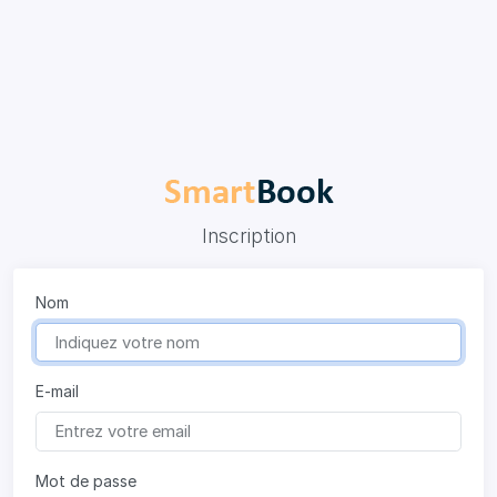
Inscription
Nom
E-mail
Mot de passe