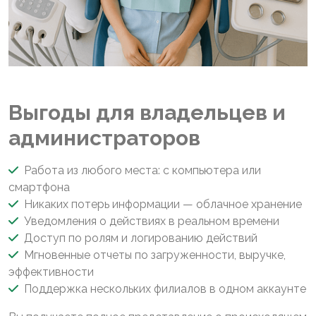
Выгоды для владельцев и
администраторов
Работа из любого места: с компьютера или
смартфона
Никаких потерь информации — облачное хранение
Уведомления о действиях в реальном времени
Доступ по ролям и логированию действий
Мгновенные отчеты по загруженности, выручке,
эффективности
Поддержка нескольких филиалов в одном аккаунте