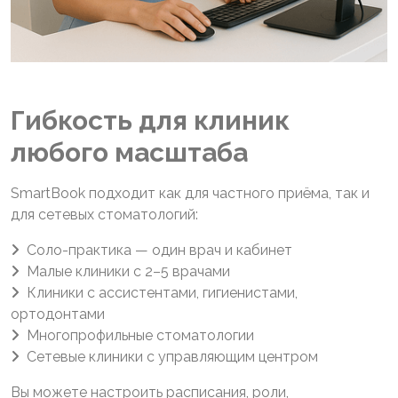
Гибкость для клиник
любого масштаба
SmartBook подходит как для частного приёма, так и
для сетевых стоматологий:
Соло-практика — один врач и кабинет
Малые клиники с 2–5 врачами
Клиники с ассистентами, гигиенистами,
ортодонтами
Многопрофильные стоматологии
Сетевые клиники с управляющим центром
Вы можете настроить расписания, роли,