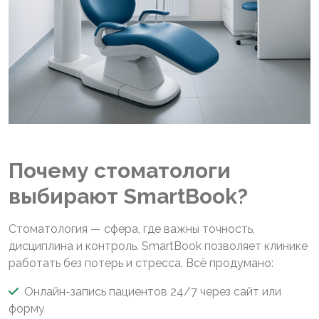
Почему стоматологи
выбирают SmartBook?
Стоматология — сфера, где важны точность,
дисциплина и контроль. SmartBook позволяет клинике
работать без потерь и стресса. Всё продумано:
Онлайн-запись пациентов 24/7 через сайт или
форму