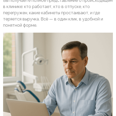
Вы получаете полное представление о происходящем
в клинике: кто работает, кто в отпуске, кто
перегружен, какие кабинеты простаивают, и где
теряется выручка. Всё — в один клик, в удобной и
понятной форме.