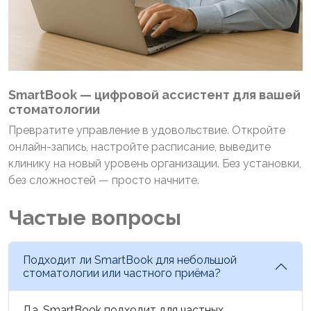
SmartBook — цифровой ассистент для вашей
стоматологии
Превратите управление в удовольствие. Откройте
онлайн-запись, настройте расписание, выведите
клинику на новый уровень организации. Без установки,
без сложностей — просто начните.
Частые вопросы
Подходит ли SmartBook для небольшой
стоматологии или частного приёма?
Да. SmartBook подходит для частных