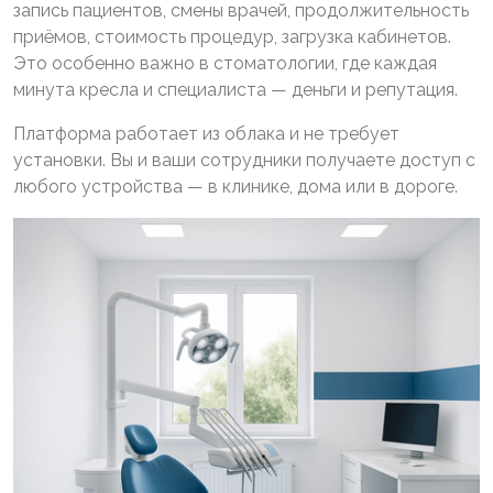
запись пациентов, смены врачей, продолжительность
приёмов, стоимость процедур, загрузка кабинетов.
Это особенно важно в стоматологии, где каждая
минута кресла и специалиста — деньги и репутация.
Платформа работает из облака и не требует
установки. Вы и ваши сотрудники получаете доступ с
любого устройства — в клинике, дома или в дороге.