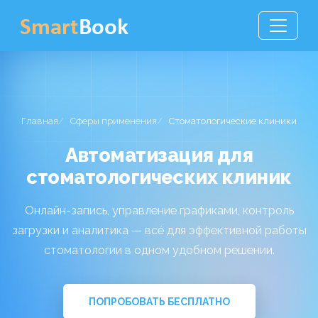
Главная
Сферы применения
Стоматологические клиники
Автоматизация для
стоматологических клиник
Онлайн-запись, управление графиками, контроль
загрузки и аналитика — всё для эффективной работы
стоматологии в одном удобном решении.
ПОПРОБОВАТЬ БЕСПЛАТНО