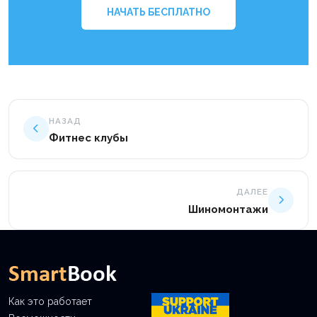
НАЧАТЬ БЕСПЛАТНО
НАЗАД
Фитнес клубы
ДАЛЕЕ
Шиномонтажи
Как это работает