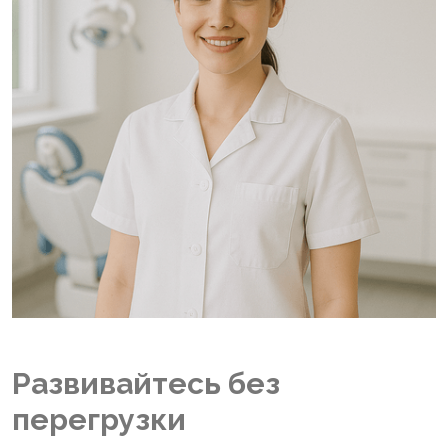
Развивайтесь без
перегрузки