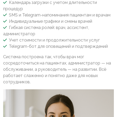
Календарь загрузки с учетом длительности
процедур
SMS и Telegram-напоминания пациентам и врачам
Индивидуальные графики и смены врачей
Гибкая система ролей: врач, ассистент,
администратор
Учет стоимости и продолжительности услуг
Telegram-бот для оповещений и подтверждений
Система построена так, чтобы врач мог
сосредоточиться на пациентах, администратор — на
обслуживании, а руководитель — на развитии. Всё
работает слаженно и понятно даже для новых
сотрудников.