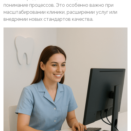
понимание процессов. Это особенно важно при
масштабировании клиники, расширении услуг или
внедрении новых стандартов качества.