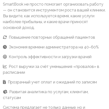
SmartBook не просто помогает организовать работу
— он становится инструментом роста вашей клиники.
Вы видите, как используется время, какие услуги
наиболее прибыльны, и какие врачи приносят
основной доход.
Повышение повторных обращений пациентов
Экономия времени администратора на 40–60%
Контроль эффективности и загрузки врачей
Рост выручки за счёт уменьшения «провалов» в
расписании
Прозрачный учет оплат и ожиданий по записям
Развитая аналитика по услугам, клиентам,
статусам
Система предлагает не только данные, но и