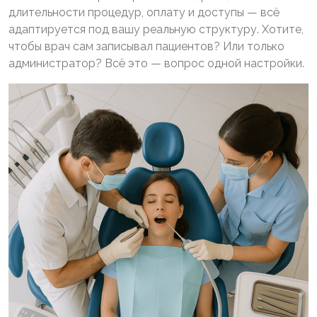
длительности процедур, оплату и доступы — всё
адаптируется под вашу реальную структуру. Хотите,
чтобы врач сам записывал пациентов? Или только
администратор? Всё это — вопрос одной настройки.