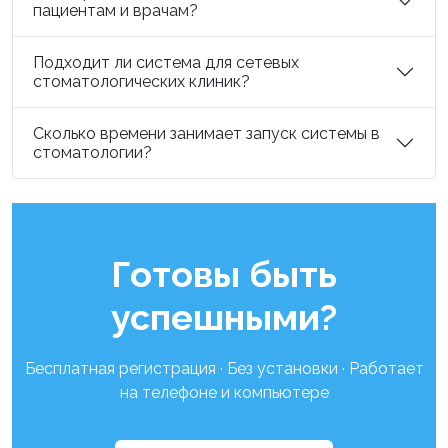
пациентам и врачам?
Подходит ли система для сетевых
стоматологических клиник?
Сколько времени занимает запуск системы в
стоматологии?
Готовы быть
успешными?
Бесплатная регистрация · Без установки · Работает
на телефоне и компьютере