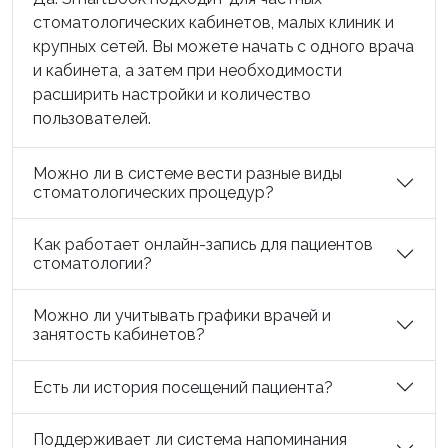
стоматологических кабинетов, малых клиник и
крупных сетей. Вы можете начать с одного врача
и кабинета, а затем при необходимости
расширить настройки и количество
пользователей.
Можно ли в системе вести разные виды
стоматологических процедур?
Как работает онлайн-запись для пациентов
стоматологии?
Можно ли учитывать графики врачей и
занятость кабинетов?
Есть ли история посещений пациента?
Поддерживает ли система напоминания