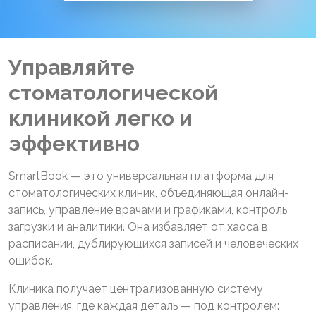
Управляйте
стоматологической
клиникой легко и
эффективно
SmartBook — это универсальная платформа для
стоматологических клиник, объединяющая онлайн-
запись, управление врачами и графиками, контроль
загрузки и аналитики. Она избавляет от хаоса в
расписании, дублирующихся записей и человеческих
ошибок.
Клиника получает централизованную систему
управления, где каждая деталь — под контролем: