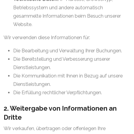
Betriebssystem und andere automatisch
gesammelte Informationen beim Besuch unserer
Website.
Wir verwenden diese Informationen für:
Die Bearbeitung und Verwaltung Ihrer Buchungen.
Die Bereitstellung und Verbesserung unserer
Dienstleistungen.
Die Kommunikation mit Ihnen in Bezug auf unsere
Dienstleistungen.
Die Erfüllung rechtlicher Verpflichtungen.
2. Weitergabe von Informationen an
Dritte
Wir verkaufen, übertragen oder offenlegen Ihre