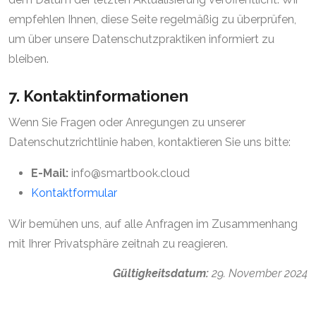
empfehlen Ihnen, diese Seite regelmäßig zu überprüfen,
um über unsere Datenschutzpraktiken informiert zu
bleiben.
7. Kontaktinformationen
Wenn Sie Fragen oder Anregungen zu unserer
Datenschutzrichtlinie haben, kontaktieren Sie uns bitte:
E-Mail:
info@smartbook.cloud
Kontaktformular
Wir bemühen uns, auf alle Anfragen im Zusammenhang
mit Ihrer Privatsphäre zeitnah zu reagieren.
Gültigkeitsdatum:
29. November 2024