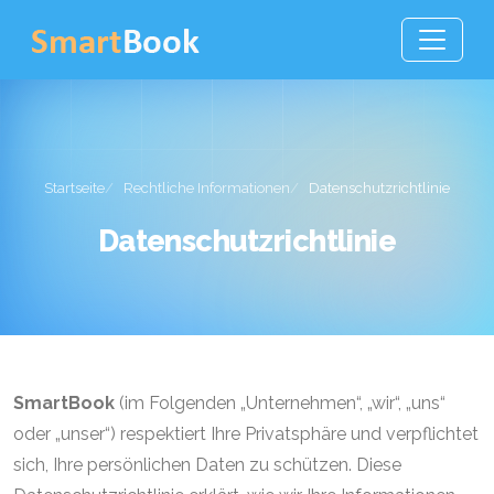
Startseite
Rechtliche Informationen
Datenschutzrichtlinie
Datenschutzrichtlinie
SmartBook
(im Folgenden „Unternehmen“, „wir“, „uns“
oder „unser“) respektiert Ihre Privatsphäre und verpflichtet
sich, Ihre persönlichen Daten zu schützen. Diese