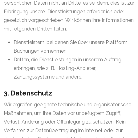
persönlichen Daten nicht an Dritte, es sei denn, dies ist zur
Erbringung unserer Dienstleistungen erforderlich oder
gesetzlich vorgeschrieben. Wir können Ihre Informationen
mit folgenden Dritten teilen:
Dienstleistern, bei denen Sie über unsere Plattform
Buchungen vornehmen.
Dritten, die Dienstleistungen in unserem Auftrag
erbringen, wie z. B. Hosting-Anbieter,
Zahlungssysteme und andere.
3. Datenschutz
Wir ergreifen geeignete technische und organisatorische
Maßnahmen, um Ihre Daten vor unbefugtem Zugriff,
Verlust, Änderung oder Offenlegung zu schützen. Kein
Verfahren zur Datenübertragung im Internet oder zur