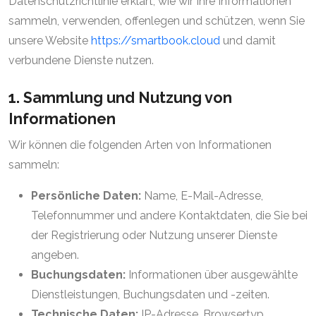
Datenschutzrichtlinie erklärt, wie wir Ihre Informationen
sammeln, verwenden, offenlegen und schützen, wenn Sie
unsere Website
https://smartbook.cloud
und damit
verbundene Dienste nutzen.
1. Sammlung und Nutzung von
Informationen
Wir können die folgenden Arten von Informationen
sammeln:
Persönliche Daten:
Name, E-Mail-Adresse,
Telefonnummer und andere Kontaktdaten, die Sie bei
der Registrierung oder Nutzung unserer Dienste
angeben.
Buchungsdaten:
Informationen über ausgewählte
Dienstleistungen, Buchungsdaten und -zeiten.
Technische Daten:
IP-Adresse, Browsertyp,