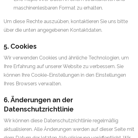
maschinenlesbaren Format zu erhalten.
Um diese Rechte auszuüben, kontaktieren Sie uns bitte
über die unten angegebenen Kontaktdaten.
5. Cookies
Wir verwenden Cookies und ähnliche Technologien, um
Ihre Erfahrung auf unserer Website zu verbessern. Sie
können Ihre Cookie-Einstellungen in den Einstellungen
Ihres Browsers verwalten.
6. Änderungen an der
Datenschutzrichtlinie
Wir können diese Datenschutzrichtlinie regelmäßig
aktualisieren. Alle Änderungen werden auf dieser Seite mit
dem Datum der letzten Aktualisierung veröffentlicht. Wir