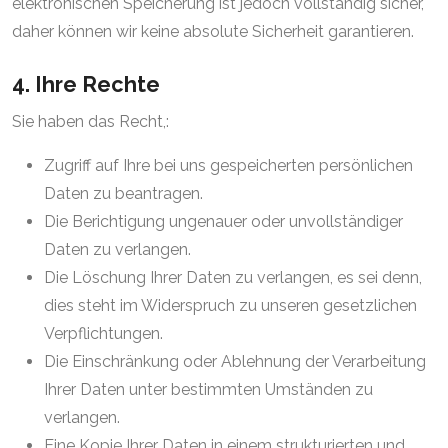
elektronischen Speicherung ist jedoch vollständig sicher,
daher können wir keine absolute Sicherheit garantieren.
4. Ihre Rechte
Sie haben das Recht,:
Zugriff auf Ihre bei uns gespeicherten persönlichen
Daten zu beantragen.
Die Berichtigung ungenauer oder unvollständiger
Daten zu verlangen.
Die Löschung Ihrer Daten zu verlangen, es sei denn,
dies steht im Widerspruch zu unseren gesetzlichen
Verpflichtungen.
Die Einschränkung oder Ablehnung der Verarbeitung
Ihrer Daten unter bestimmten Umständen zu
verlangen.
Eine Kopie Ihrer Daten in einem strukturierten und