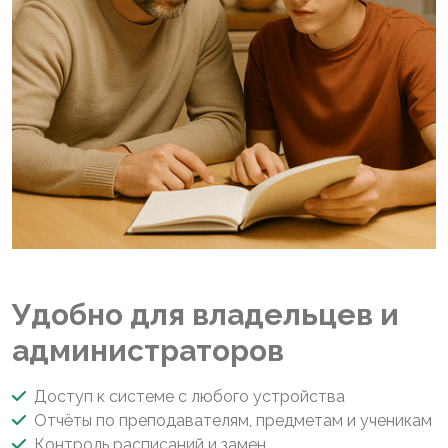
Удобно для владельцев и
администраторов
Доступ к системе с любого устройства
Отчёты по преподавателям, предметам и ученикам
Контроль расписаний и замен