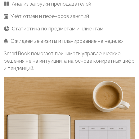
Анализ загрузки преподавателей
Учёт отмен и переносов занятий
Статистика по предметам и клиентам
Ожидаемые визиты и планирование на неделю
SmartBook помогает принимать управленческие
решения не на интуиции, а на основе конкретных цифр
и тенденций.