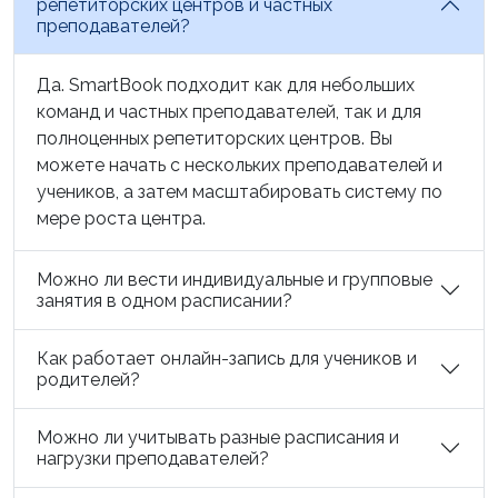
репетиторских центров и частных
преподавателей?
Да. SmartBook подходит как для небольших
команд и частных преподавателей, так и для
полноценных репетиторских центров. Вы
можете начать с нескольких преподавателей и
учеников, а затем масштабировать систему по
мере роста центра.
Можно ли вести индивидуальные и групповые
занятия в одном расписании?
Как работает онлайн-запись для учеников и
родителей?
Можно ли учитывать разные расписания и
нагрузки преподавателей?