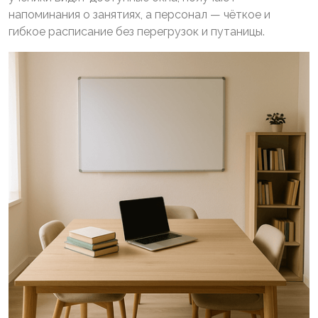
напоминания о занятиях, а персонал — чёткое и
гибкое расписание без перегрузок и путаницы.