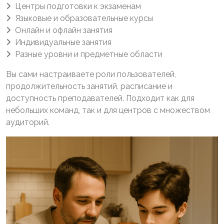
Центры подготовки к экзаменам
Языковые и образовательные курсы
Онлайн и офлайн занятия
Индивидуальные занятия
Разные уровни и предметные области
Вы сами настраиваете роли пользователей,
продолжительность занятий, расписание и
доступность преподавателей. Подходит как для
небольших команд, так и для центров с множеством
аудиторий.