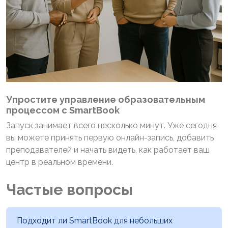
Упростите управление образовательным
процессом с SmartBook
Запуск занимает всего несколько минут. Уже сегодня
вы можете принять первую онлайн-запись, добавить
преподавателей и начать видеть, как работает ваш
центр в реальном времени.
Частые вопросы
Подходит ли SmartBook для небольших