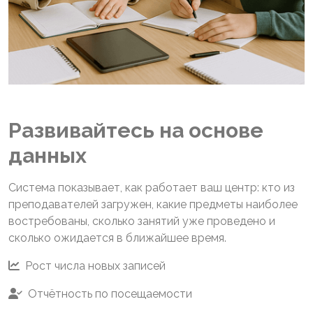
Развивайтесь на основе
данных
Система показывает, как работает ваш центр: кто из
преподавателей загружен, какие предметы наиболее
востребованы, сколько занятий уже проведено и
сколько ожидается в ближайшее время.
Рост числа новых записей
Отчётность по посещаемости