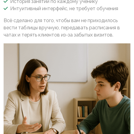
История занятий по каждому ученику
Интуитивный интерфейс, не требует обучения
Всё сделано для того, чтобы вам не приходилось
вести таблицы вручную, передавать расписания в
чатах и терять клиентов из-за забытых визитов.