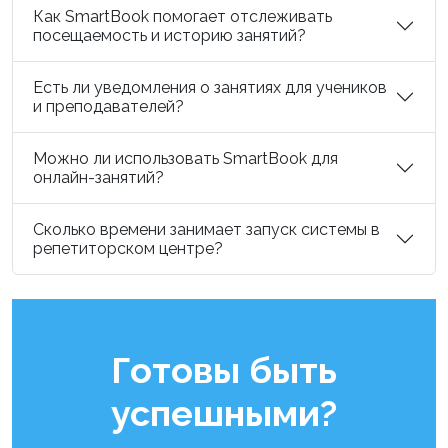
Как SmartBook помогает отслеживать
посещаемость и историю занятий?
Есть ли уведомления о занятиях для учеников
и преподавателей?
Можно ли использовать SmartBook для
онлайн-занятий?
Сколько времени занимает запуск системы в
репетиторском центре?
Готовы быть
успешными?