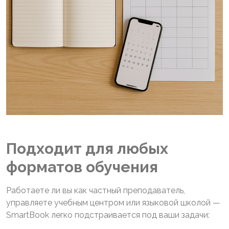
Подходит для любых
форматов обучения
Работаете ли вы как частный преподаватель,
управляете учебным центром или языковой школой —
SmartBook легко подстраивается под ваши задачи: