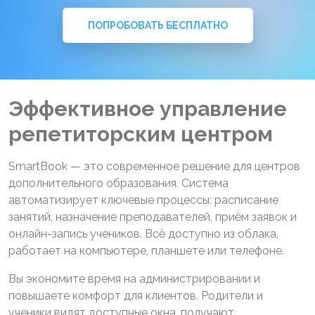
ПОПРОБОВАТЬ БЕСПЛАТНО
Эффективное управление
репетиторским центром
SmartBook — это современное решение для центров
дополнительного образования. Система
автоматизирует ключевые процессы: расписание
занятий, назначение преподавателей, приём заявок и
онлайн-запись учеников. Всё доступно из облака,
работает на компьютере, планшете или телефоне.
Вы экономите время на администрировании и
повышаете комфорт для клиентов. Родители и
ученики видят доступные окна, получают