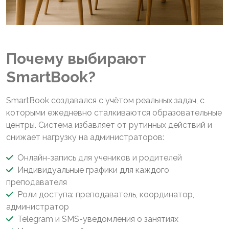
Почему выбирают
SmartBook?
SmartBook создавался с учётом реальных задач, с
которыми ежедневно сталкиваются образовательные
центры. Система избавляет от рутинных действий и
снижает нагрузку на администраторов:
Онлайн-запись для учеников и родителей
Индивидуальные графики для каждого
преподавателя
Роли доступа: преподаватель, координатор,
администратор
Telegram и SMS-уведомления о занятиях