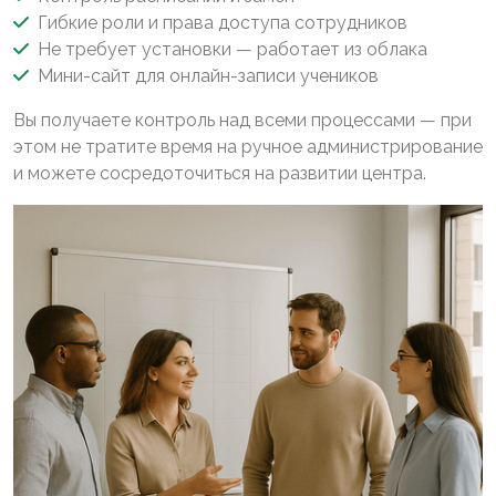
Гибкие роли и права доступа сотрудников
Не требует установки — работает из облака
Мини-сайт для онлайн-записи учеников
Вы получаете контроль над всеми процессами — при
этом не тратите время на ручное администрирование
и можете сосредоточиться на развитии центра.