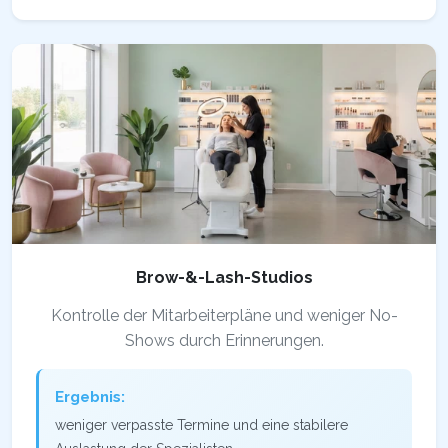
Brow-&-Lash-Studios
Kontrolle der Mitarbeiterpläne und weniger No-
Shows durch Erinnerungen.
Ergebnis:
weniger verpasste Termine und eine stabilere