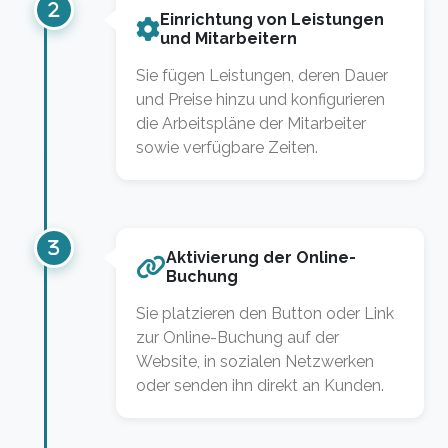
Einrichtung von Leistungen
und Mitarbeitern
Sie fügen Leistungen, deren Dauer
und Preise hinzu und konfigurieren
die Arbeitspläne der Mitarbeiter
sowie verfügbare Zeiten.
Aktivierung der Online-
Buchung
Sie platzieren den Button oder Link
zur Online-Buchung auf der
Website, in sozialen Netzwerken
oder senden ihn direkt an Kunden.