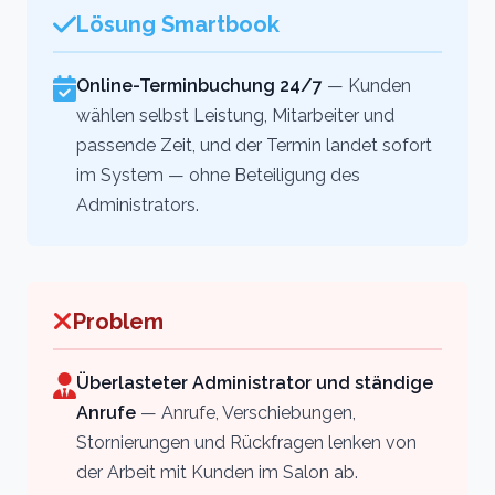
Lösung Smartbook
Online-Terminbuchung 24/7
— Kunden
wählen selbst Leistung, Mitarbeiter und
passende Zeit, und der Termin landet sofort
im System — ohne Beteiligung des
Administrators.
Problem
Überlasteter Administrator und ständige
Anrufe
— Anrufe, Verschiebungen,
Stornierungen und Rückfragen lenken von
der Arbeit mit Kunden im Salon ab.