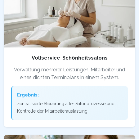
Vollservice-Schönheitssalons
Verwaltung mehrerer Leistungen, Mitarbeiter und
eines dichten Terminplans in einem System.
Ergebnis:
zentralisierte Steuerung aller Salonprozesse und
Kontrolle der Mitarbeiterauslastung.