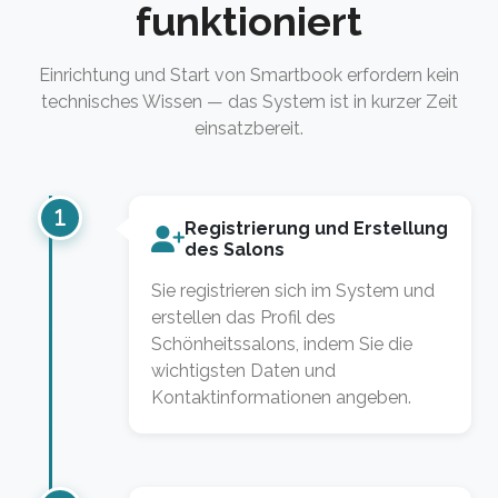
funktioniert
Einrichtung und Start von Smartbook erfordern kein
technisches Wissen — das System ist in kurzer Zeit
einsatzbereit.
Registrierung und Erstellung
des Salons
Sie registrieren sich im System und
erstellen das Profil des
Schönheitssalons, indem Sie die
wichtigsten Daten und
Kontaktinformationen angeben.