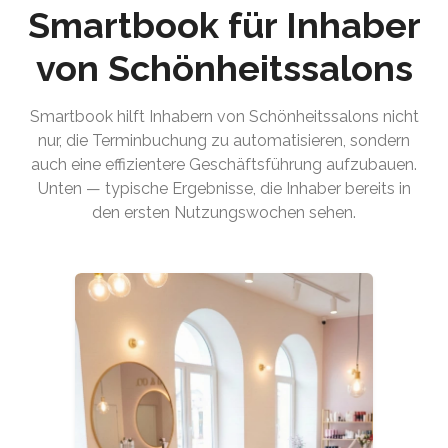
Smartbook für Inhaber
von Schönheitssalons
Smartbook hilft Inhabern von Schönheitssalons nicht
nur, die Terminbuchung zu automatisieren, sondern
auch eine effizientere Geschäftsführung aufzubauen.
Unten — typische Ergebnisse, die Inhaber bereits in
den ersten Nutzungswochen sehen.