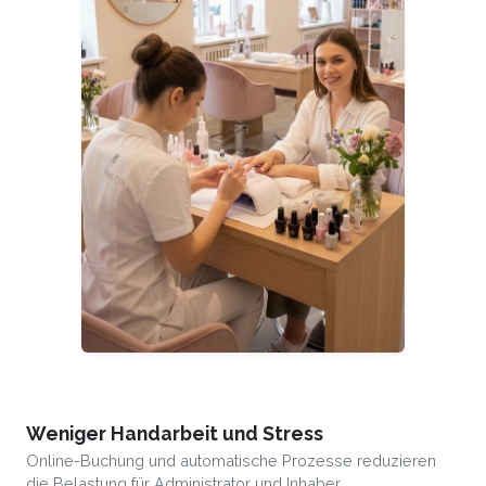
Weniger Handarbeit und Stress
Online-Buchung und automatische Prozesse reduzieren
die Belastung für Administrator und Inhaber.