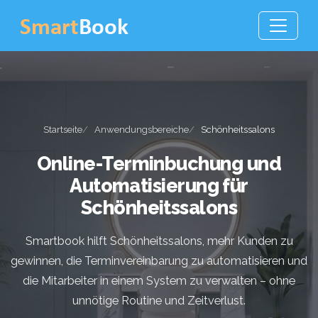
Startseite
Anwendungsbereiche
Schönheitssalons
Online-Terminbuchung und
Automatisierung für
Schönheitssalons
Smartbook hilft Schönheitssalons, mehr Kunden zu
gewinnen, die Terminvereinbarung zu automatisieren und
die Mitarbeiter in einem System zu verwalten – ohne
unnötige Routine und Zeitverlust.