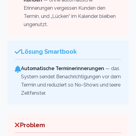
Erinnerungen vergessen Kunden den
Termin, und „Lücken“ im Kalender bleiben
ungenutzt.
Lösung Smartbook
Automatische Terminerinnerungen
— das
System sendet Benachrichtigungen vor dem
Termin und reduziert so No-Shows und leere
Zeitfenster.
Problem