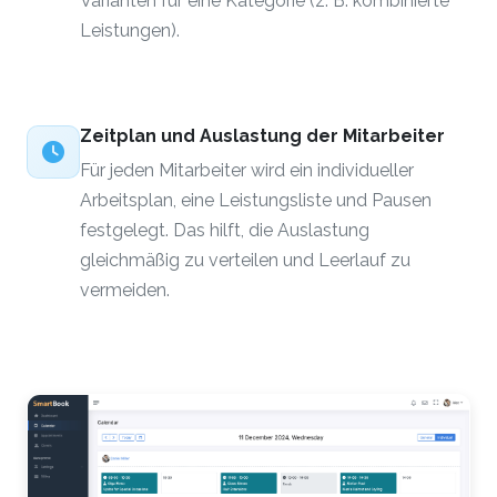
Varianten für eine Kategorie (z. B. kombinierte
Leistungen).
Zeitplan und Auslastung der Mitarbeiter
Für jeden Mitarbeiter wird ein individueller
Arbeitsplan, eine Leistungsliste und Pausen
festgelegt. Das hilft, die Auslastung
gleichmäßig zu verteilen und Leerlauf zu
vermeiden.