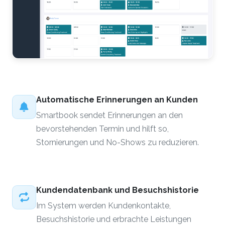
Automatische Erinnerungen an Kunden
Smartbook sendet Erinnerungen an den
bevorstehenden Termin und hilft so,
Stornierungen und No-Shows zu reduzieren.
Kundendatenbank und Besuchshistorie
Im System werden Kundenkontakte,
Besuchshistorie und erbrachte Leistungen