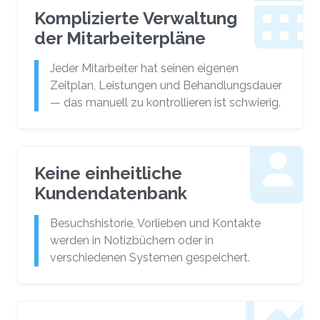
Komplizierte Verwaltung
der Mitarbeiterpläne
Jeder Mitarbeiter hat seinen eigenen
Zeitplan, Leistungen und Behandlungsdauer
— das manuell zu kontrollieren ist schwierig.
Keine einheitliche
Kundendatenbank
Besuchshistorie, Vorlieben und Kontakte
werden in Notizbüchern oder in
verschiedenen Systemen gespeichert.