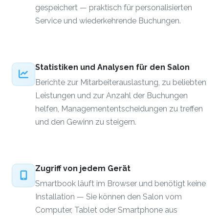
gespeichert — praktisch für personalisierten
Service und wiederkehrende Buchungen.
Statistiken und Analysen für den Salon
Berichte zur Mitarbeiterauslastung, zu beliebten
Leistungen und zur Anzahl der Buchungen
helfen, Managemententscheidungen zu treffen
und den Gewinn zu steigern.
Zugriff von jedem Gerät
Smartbook läuft im Browser und benötigt keine
Installation — Sie können den Salon vom
Computer, Tablet oder Smartphone aus