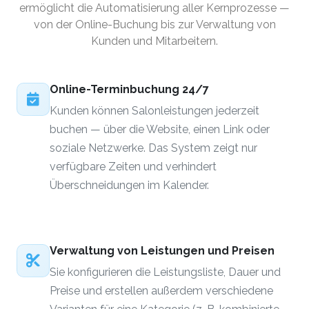
ermöglicht die Automatisierung aller Kernprozesse —
von der Online-Buchung bis zur Verwaltung von
Kunden und Mitarbeitern.
Online-Terminbuchung 24/7
Kunden können Salonleistungen jederzeit
buchen — über die Website, einen Link oder
soziale Netzwerke. Das System zeigt nur
verfügbare Zeiten und verhindert
Überschneidungen im Kalender.
Verwaltung von Leistungen und Preisen
Sie konfigurieren die Leistungsliste, Dauer und
Preise und erstellen außerdem verschiedene