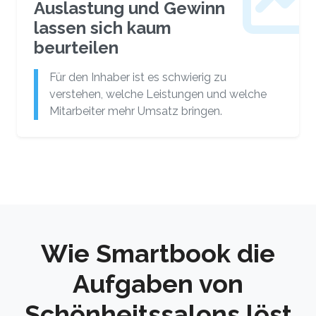
Auslastung und Gewinn
lassen sich kaum
beurteilen
Für den Inhaber ist es schwierig zu
verstehen, welche Leistungen und welche
Mitarbeiter mehr Umsatz bringen.
Wie Smartbook die
Aufgaben von
Schönheitssalons löst