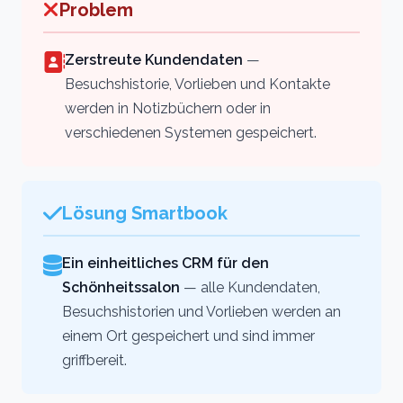
Problem
Zerstreute Kundendaten
—
Besuchshistorie, Vorlieben und Kontakte
werden in Notizbüchern oder in
verschiedenen Systemen gespeichert.
Lösung Smartbook
Ein einheitliches CRM für den
Schönheitssalon
— alle Kundendaten,
Besuchshistorien und Vorlieben werden an
einem Ort gespeichert und sind immer
griffbereit.