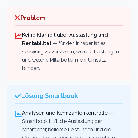
Problem
Keine Klarheit über Auslastung und
Rentabilität
— für den Inhaber ist es
schwierig zu verstehen, welche Leistungen
und welche Mitarbeiter mehr Umsatz
bringen.
Lösung Smartbook
Analysen und Kennzahlenkontrolle
—
Smartbook hilft, die Auslastung der
Mitarbeiter, beliebte Leistungen und die
Gesamteffizienz des Salons zu verfolgen.