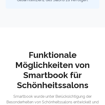
Funktionale
Möglichkeiten von
Smartbook für
Schönheitssalons
Smartbook wurde unter Berücksichtigung der
Besonderheiten von Schönheitssalons entwickelt und