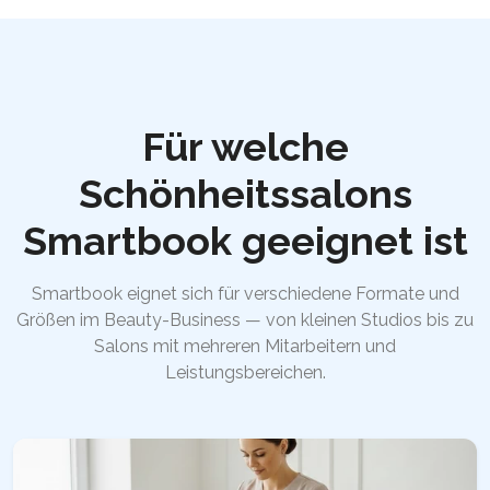
Für welche
Schönheitssalons
Smartbook geeignet ist
Smartbook eignet sich für verschiedene Formate und
Größen im Beauty-Business — von kleinen Studios bis zu
Salons mit mehreren Mitarbeitern und
Leistungsbereichen.