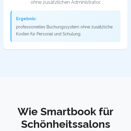
ohne zusätzlichen Administrator.
Ergebnis:
professionelles Buchungssystem ohne zusätzliche
Kosten für Personal und Schulung.
Wie Smartbook für
Schönheitssalons