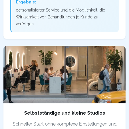
Ergebnis:
personalisierter Service und die Möglichkeit, die
Wirksamkeit von Behandlungen je Kunde zu
verfolgen.
Selbstständige und kleine Studios
Schneller Start ohne komplexe Einstellungen und