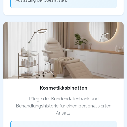
Auslastung der Spezialisten.
Kosmetikkabinetten
Pflege der Kundendatenbank und
Behandlungshistorie für einen personalisierten
Ansatz.