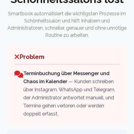
Smartbook automatisiert die wichtigsten Prozesse im
Schönheitssalon und hilft Inhabern und
Administratoren, schneller, genauer und ohne unnötige
Routine zu arbeiten.
Problem
Terminbuchung über Messenger und
Chaos im Kalender
— Kunden schreiben
über Instagram, WhatsApp und Telegram,
der Administrator antwortet manuell, und
Termine gehen verloren oder werden
doppelt erfasst.