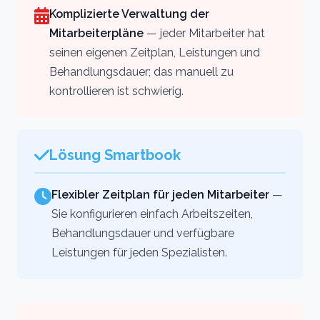
Komplizierte Verwaltung der
Mitarbeiterpläne
— jeder Mitarbeiter hat
seinen eigenen Zeitplan, Leistungen und
Behandlungsdauer; das manuell zu
kontrollieren ist schwierig.
Lösung Smartbook
Flexibler Zeitplan für jeden Mitarbeiter
—
Sie konfigurieren einfach Arbeitszeiten,
Behandlungsdauer und verfügbare
Leistungen für jeden Spezialisten.