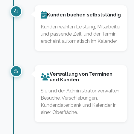
Kunden buchen selbstständig
Kunden wählen Leistung, Mitarbeiter
und passende Zeit, und der Termin
erscheint automatisch im Kalender.
Verwaltung von Terminen
und Kunden
Sie und der Administrator verwalten
Besuche, Verschiebungen,
Kundendatenbank und Kalender in
einer Oberfläche.