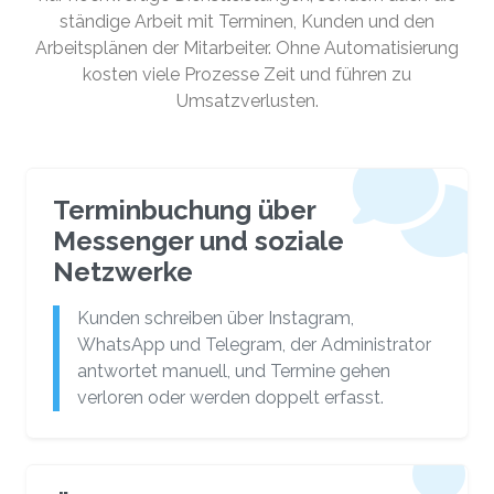
ständige Arbeit mit Terminen, Kunden und den
Arbeitsplänen der Mitarbeiter. Ohne Automatisierung
kosten viele Prozesse Zeit und führen zu
Umsatzverlusten.
Terminbuchung über
Messenger und soziale
Netzwerke
Kunden schreiben über Instagram,
WhatsApp und Telegram, der Administrator
antwortet manuell, und Termine gehen
verloren oder werden doppelt erfasst.