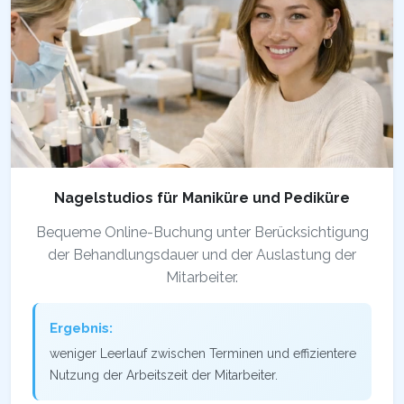
Nagelstudios für Maniküre und Pediküre
Bequeme Online-Buchung unter Berücksichtigung
der Behandlungsdauer und der Auslastung der
Mitarbeiter.
Ergebnis:
weniger Leerlauf zwischen Terminen und effizientere
Nutzung der Arbeitszeit der Mitarbeiter.