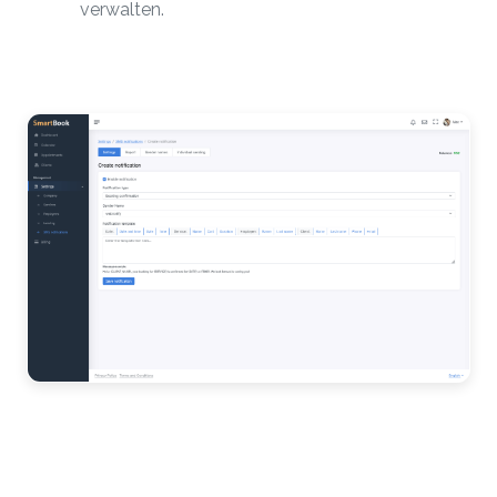
verwalten.