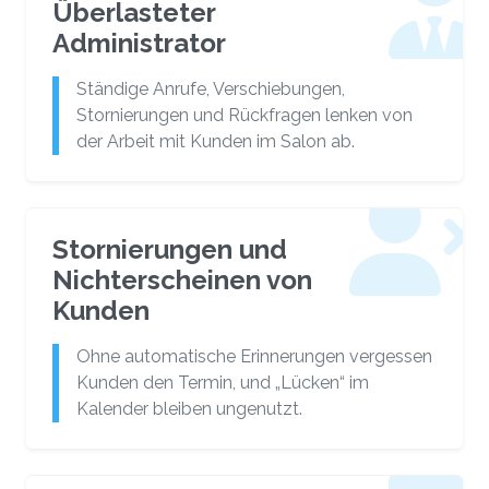
Überlasteter
Administrator
Ständige Anrufe, Verschiebungen,
Stornierungen und Rückfragen lenken von
der Arbeit mit Kunden im Salon ab.
Stornierungen und
Nichterscheinen von
Kunden
Ohne automatische Erinnerungen vergessen
Kunden den Termin, und „Lücken“ im
Kalender bleiben ungenutzt.