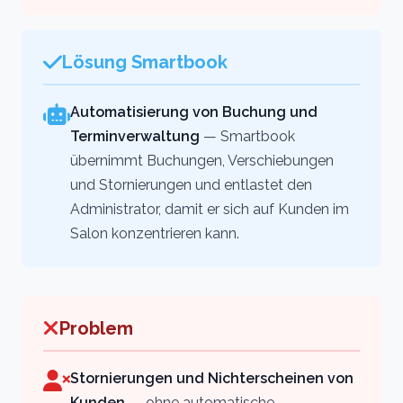
Lösung Smartbook
Automatisierung von Buchung und
Terminverwaltung
— Smartbook
übernimmt Buchungen, Verschiebungen
und Stornierungen und entlastet den
Administrator, damit er sich auf Kunden im
Salon konzentrieren kann.
Problem
Stornierungen und Nichterscheinen von
Kunden
— ohne automatische