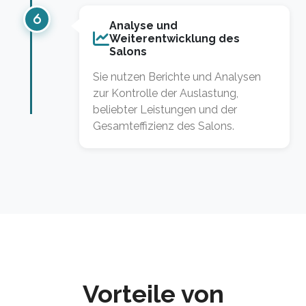
Analyse und
Weiterentwicklung des
Salons
Sie nutzen Berichte und Analysen
zur Kontrolle der Auslastung,
beliebter Leistungen und der
Gesamteffizienz des Salons.
Vorteile von