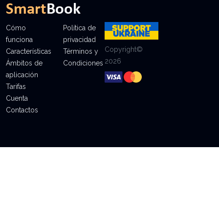
Cómo
Política de
funciona
privacidad
Copyright©
Características
Términos y
2026
Ámbitos de
Condiciones
aplicación
Tarifas
Cuenta
Contactos