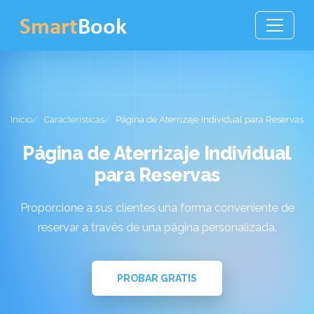
Inicio
Características
Página de Aterrizaje Individual para Reservas
Página de Aterrizaje Individual
para Reservas
Proporcione a sus clientes una forma conveniente de
reservar a través de una página personalizada.
PROBAR GRATIS