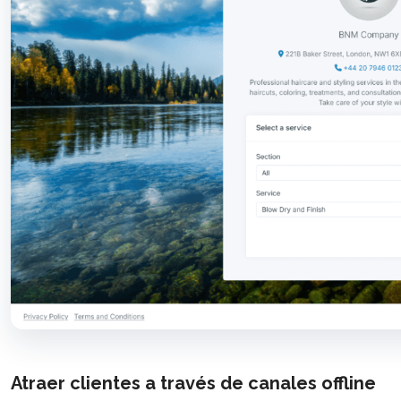
Atraer clientes a través de canales offline