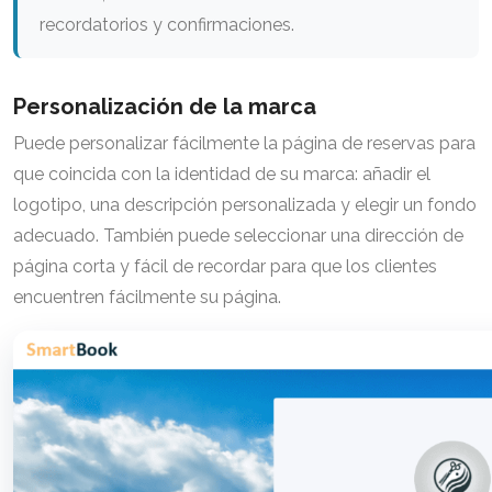
recordatorios y confirmaciones.
Personalización de la marca
Puede personalizar fácilmente la página de reservas para
que coincida con la identidad de su marca: añadir el
logotipo, una descripción personalizada y elegir un fondo
adecuado. También puede seleccionar una dirección de
página corta y fácil de recordar para que los clientes
encuentren fácilmente su página.