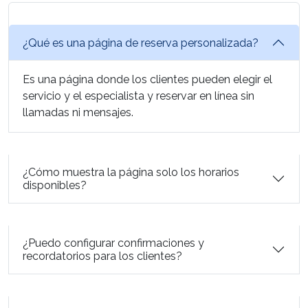
¿Qué es una página de reserva personalizada?
Es una página donde los clientes pueden elegir el
servicio y el especialista y reservar en línea sin
llamadas ni mensajes.
¿Cómo muestra la página solo los horarios
disponibles?
¿Puedo configurar confirmaciones y
recordatorios para los clientes?