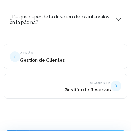
¿De qué depende la duración de los intervalos
en la página?
ATRÁS
Gestión de Clientes
SIGUIENTE
Gestión de Reservas