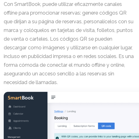
Con SmartBook, puede utilizar eficazmente canales
offline para promocionar reservas: genere códigos QR
que dirijan a su página de reservas, personalícelos con su
marca y colóquelos en tarjetas de visita, folletos, puntos
de venta o carteles. Los códigos QR se pueden
descargar como imágenes y utilizarse en cualquier lugar,
incluso en publicidad impresa o en redes sociales. Es una
forma cómoda de conectar el mundo offline y online,
asegurando un acceso sencillo a las reservas sin
necesidad de llamadas.