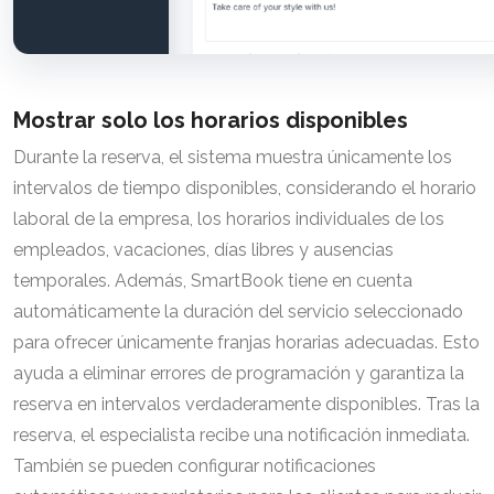
Mostrar solo los horarios disponibles
Durante la reserva, el sistema muestra únicamente los
intervalos de tiempo disponibles, considerando el horario
laboral de la empresa, los horarios individuales de los
empleados, vacaciones, días libres y ausencias
temporales. Además, SmartBook tiene en cuenta
automáticamente la duración del servicio seleccionado
para ofrecer únicamente franjas horarias adecuadas. Esto
ayuda a eliminar errores de programación y garantiza la
reserva en intervalos verdaderamente disponibles. Tras la
reserva, el especialista recibe una notificación inmediata.
También se pueden configurar notificaciones