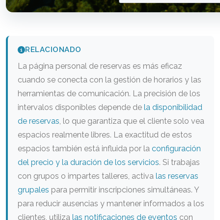
RELACIONADO
La página personal de reservas es más eficaz
cuando se conecta con la gestión de horarios y las
herramientas de comunicación. La precisión de los
intervalos disponibles depende de
la disponibilidad
de reservas
, lo que garantiza que el cliente solo vea
espacios realmente libres. La exactitud de estos
espacios también está influida por la
configuración
del precio y la duración de los servicios
. Si trabajas
con grupos o impartes talleres, activa
las reservas
grupales
para permitir inscripciones simultáneas. Y
para reducir ausencias y mantener informados a los
clientes, utiliza
las notificaciones de eventos
con