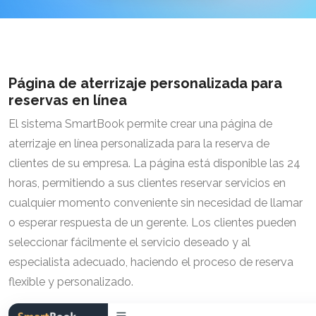
Página de aterrizaje personalizada para
reservas en línea
El sistema SmartBook permite crear una página de
aterrizaje en línea personalizada para la reserva de
clientes de su empresa. La página está disponible las 24
horas, permitiendo a sus clientes reservar servicios en
cualquier momento conveniente sin necesidad de llamar
o esperar respuesta de un gerente. Los clientes pueden
seleccionar fácilmente el servicio deseado y al
especialista adecuado, haciendo el proceso de reserva
flexible y personalizado.