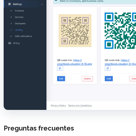
Preguntas frecuentes