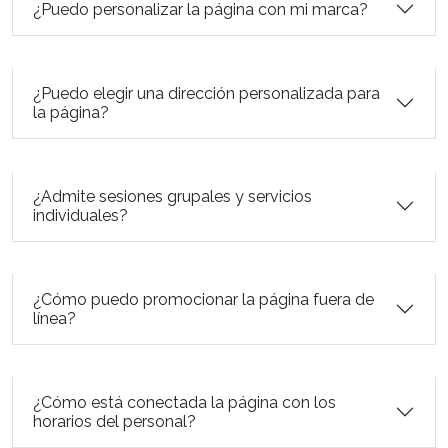
¿Puedo personalizar la página con mi marca?
¿Puedo elegir una dirección personalizada para
la página?
¿Admite sesiones grupales y servicios
individuales?
¿Cómo puedo promocionar la página fuera de
línea?
¿Cómo está conectada la página con los
horarios del personal?