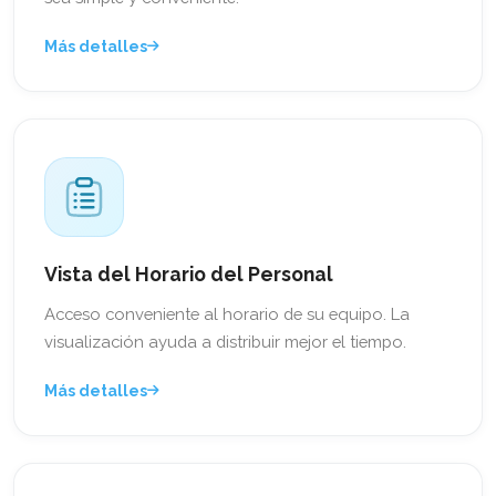
Más detalles
Vista del Horario del Personal
Acceso conveniente al horario de su equipo. La
visualización ayuda a distribuir mejor el tiempo.
Más detalles