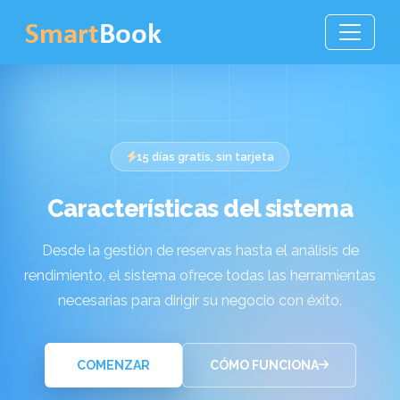
15 días gratis, sin tarjeta
Características del sistema
Desde la gestión de reservas hasta el análisis de
rendimiento, el sistema ofrece todas las herramientas
necesarias para dirigir su negocio con éxito.
COMENZAR
CÓMO FUNCIONA