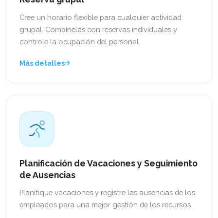
Cree un horario flexible para cualquier actividad
grupal. Combínelas con reservas individuales y
controle la ocupación del personal.
Más detalles
Planificación de Vacaciones y Seguimiento
de Ausencias
Planifique vacaciones y registre las ausencias de los
empleados para una mejor gestión de los recursos.