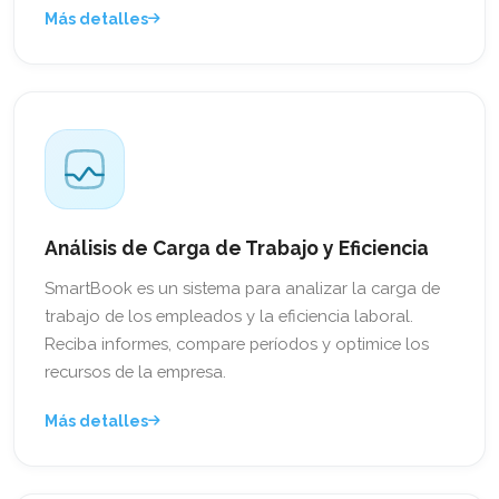
Más detalles
Análisis de Carga de Trabajo y Eficiencia
SmartBook es un sistema para analizar la carga de
trabajo de los empleados y la eficiencia laboral.
Reciba informes, compare períodos y optimice los
recursos de la empresa.
Más detalles