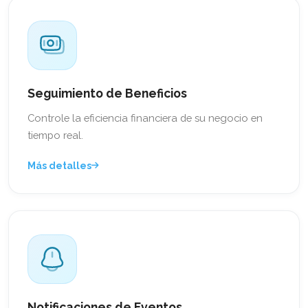
Seguimiento de Beneficios
Controle la eficiencia financiera de su negocio en
tiempo real.
Más detalles
Notificaciones de Eventos