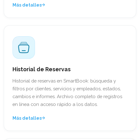
Más detalles
Historial de Reservas
Historial de reservas en SmartBook: búsqueda y
filtros por clientes, servicios y empleados, estados,
cambios e informes. Archivo completo de registros
en línea con acceso rápido a los datos.
Más detalles