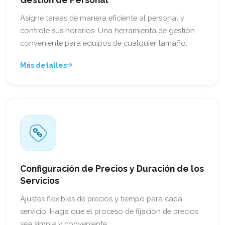
Asigne tareas de manera eficiente al personal y
controle sus horarios. Una herramienta de gestión
conveniente para equipos de cualquier tamaño.
Más detalles
Configuración de Precios y Duración de los
Servicios
Ajustes flexibles de precios y tiempo para cada
servicio. Haga que el proceso de fijación de precios
sea simple y conveniente.