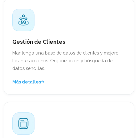
Gestión de Clientes
Mantenga una base de datos de clientes y mejore
las interacciones. Organización y búsqueda de
datos sencillas.
Más detalles