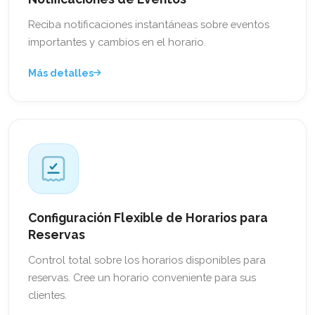
Reciba notificaciones instantáneas sobre eventos
importantes y cambios en el horario.
Más detalles
Configuración Flexible de Horarios para
Reservas
Control total sobre los horarios disponibles para
reservas. Cree un horario conveniente para sus
clientes.