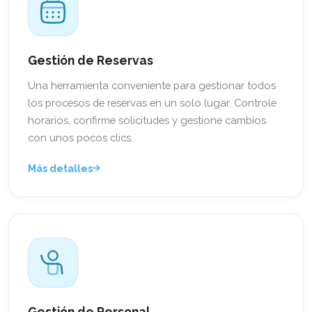
Gestión de Reservas
Una herramienta conveniente para gestionar todos
los procesos de reservas en un solo lugar. Controle
horarios, confirme solicitudes y gestione cambios
con unos pocos clics.
Más detalles
Gestión de Personal