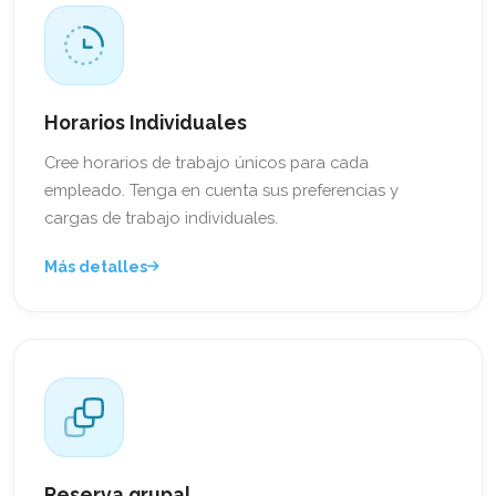
Horarios Individuales
Cree horarios de trabajo únicos para cada
empleado. Tenga en cuenta sus preferencias y
cargas de trabajo individuales.
Más detalles
Reserva grupal