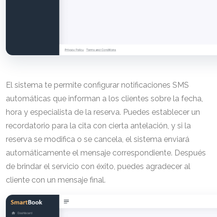
El sistema te permite configurar notificaciones SMS
automáticas que informan a los clientes sobre la fecha,
hora y especialista de la reserva. Puedes establecer un
recordatorio para la cita con cierta antelación, y si la
reserva se modifica o se cancela, el sistema enviará
automáticamente el mensaje correspondiente. Después
de brindar el servicio con éxito, puedes agradecer al
cliente con un mensaje final.