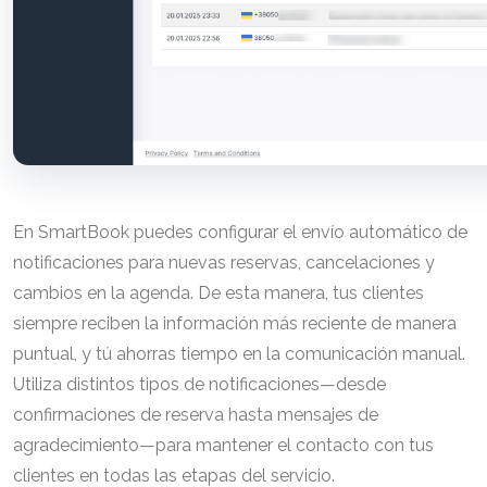
En SmartBook puedes configurar el envío automático de
notificaciones para nuevas reservas, cancelaciones y
cambios en la agenda. De esta manera, tus clientes
siempre reciben la información más reciente de manera
puntual, y tú ahorras tiempo en la comunicación manual.
Utiliza distintos tipos de notificaciones—desde
confirmaciones de reserva hasta mensajes de
agradecimiento—para mantener el contacto con tus
clientes en todas las etapas del servicio.