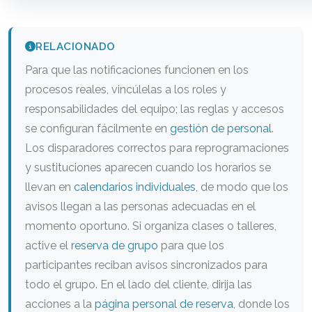
RELACIONADO
Para que las notificaciones funcionen en los
procesos reales, vincúlelas a los roles y
responsabilidades del equipo; las reglas y accesos
se configuran fácilmente en
gestión de personal
.
Los disparadores correctos para reprogramaciones
y sustituciones aparecen cuando los horarios se
llevan en
calendarios individuales
, de modo que los
avisos llegan a las personas adecuadas en el
momento oportuno. Si organiza clases o talleres,
active el
reserva de grupo
para que los
participantes reciban avisos sincronizados para
todo el grupo. En el lado del cliente, dirija las
acciones a la
página personal de reserva
, donde los