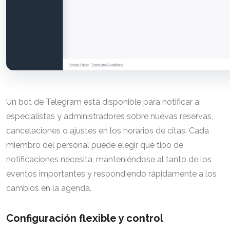
Un bot de Telegram está disponible para notificar a
especialistas y administradores sobre nuevas reservas,
cancelaciones o ajustes en los horarios de citas. Cada
miembro del personal puede elegir qué tipo de
notificaciones necesita, manteniéndose al tanto de los
eventos importantes y respondiendo rápidamente a los
cambios en la agenda.
Configuración flexible y control