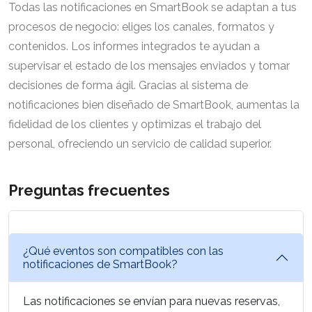
Todas las notificaciones en SmartBook se adaptan a tus
procesos de negocio: eliges los canales, formatos y
contenidos. Los informes integrados te ayudan a
supervisar el estado de los mensajes enviados y tomar
decisiones de forma ágil. Gracias al sistema de
notificaciones bien diseñado de SmartBook, aumentas la
fidelidad de los clientes y optimizas el trabajo del
personal, ofreciendo un servicio de calidad superior.
Preguntas frecuentes
¿Qué eventos son compatibles con las
notificaciones de SmartBook?
Las notificaciones se envían para nuevas reservas,