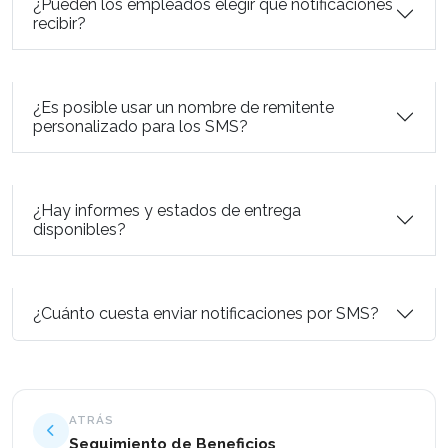
¿Pueden los empleados elegir qué notificaciones
recibir?
¿Es posible usar un nombre de remitente
personalizado para los SMS?
¿Hay informes y estados de entrega
disponibles?
¿Cuánto cuesta enviar notificaciones por SMS?
ATRÁS
Seguimiento de Beneficios