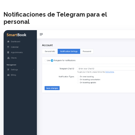
Notificaciones de Telegram para el
personal