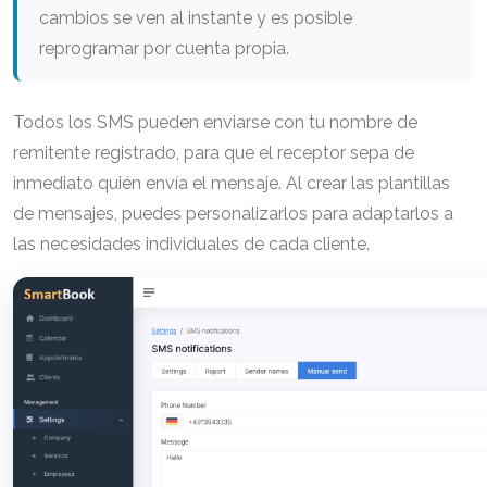
cambios se ven al instante y es posible
reprogramar por cuenta propia.
Todos los SMS pueden enviarse con tu nombre de
remitente registrado, para que el receptor sepa de
inmediato quién envía el mensaje. Al crear las plantillas
de mensajes, puedes personalizarlos para adaptarlos a
las necesidades individuales de cada cliente.