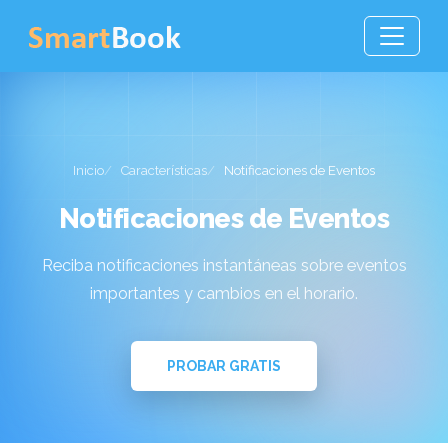
Inicio
Características
Notificaciones de Eventos
Notificaciones de Eventos
Reciba notificaciones instantáneas sobre eventos
importantes y cambios en el horario.
PROBAR GRATIS