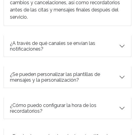
cambios y cancelaciones, así como recordatorios
antes de las citas y mensajes finales después del
servicio.
¿A través de qué canales se envían las
notificaciones?
¿Se pueden personalizar las plantillas de
mensajes y la personalización?
¿Cómo puedo configurar la hora de los
recordatorios?