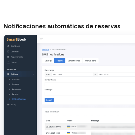
Notificaciones automáticas de reservas