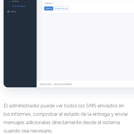
El administrador puede ver todos los SMS enviados en
los informes, comprobar el estado de la entrega y enviar
mensajes adicionales directamente desde el sistema
cuando sea necesario.