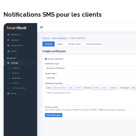
Notifications SMS pour les clients