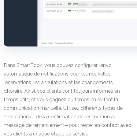
Dans SmartBook, vous pouvez configurer l’envoi
automatique de notifications pour les nouvelles
réservations, les annulations et les changements
d’horaire. Ainsi, vos clients sont toujours informés en
temps utile, et vous gagnez du temps en évitant la
communication manuelle. Utilisez différents types de
notifications—de la confirmation de réservation au
message de remerciement—pour rester en contact avec
vos clients à chaque étape du service.