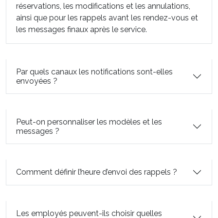
réservations, les modifications et les annulations,
ainsi que pour les rappels avant les rendez-vous et
les messages finaux après le service.
Par quels canaux les notifications sont-elles
envoyées ?
Peut-on personnaliser les modèles et les
messages ?
Comment définir l’heure d’envoi des rappels ?
Les employés peuvent-ils choisir quelles