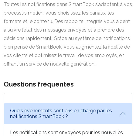
Toutes les notifications dans SmartBook s’adaptent à vos
processus métier : vous choisissez les canaux, les
formats et le contenu. Des rapports intégrés vous aident
à suivre l’état des messages envoyés et à prendre des
décisions rapidement. Grâce au système de notifications
bien pensé de SmartBook, vous augmentez la fidélité de
vos clients et optimisez le travail de vos employés, en
offrant un service de nouvelle génération.
Questions fréquentes
Quels événements sont pris en charge par les
notifications SmartBook ?
Les notifications sont envoyées pour les nouvelles