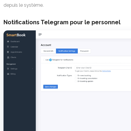
depuis le système.
Notifications Telegram pour le personnel