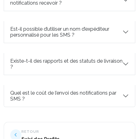
notifications recevoir ?
Est-il possible d’utiliser un nom d’expéditeur
personnalisé pour les SMS ?
Existe-t-il des rapports et des statuts de livraison
?
Quel est le coût de l’envoi des notifications par
SMS ?
RETOUR
Suivi des Profits