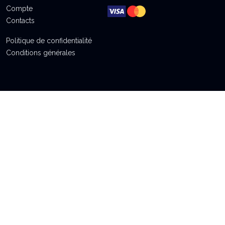
Compte
Contacts
Politique de confidentialité
Conditions générales