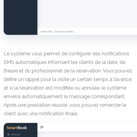
Le système vous permet de configurer des notifications
SMS automatiques informant les clients de la date, de
l’heure et du professionnel de la réservation. Vous pouvez
définir un rappel pour la visite un certain temps à l’avance,
et si la réservation est modifiée ou annulée, le système
enverra automatiquement le message correspondant.
Après une prestation réussie, vous pouvez remercier le
client avec une notification finale.