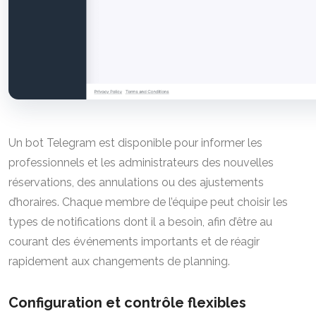
Un bot Telegram est disponible pour informer les
professionnels et les administrateurs des nouvelles
réservations, des annulations ou des ajustements
d’horaires. Chaque membre de l’équipe peut choisir les
types de notifications dont il a besoin, afin d’être au
courant des événements importants et de réagir
rapidement aux changements de planning.
Configuration et contrôle flexibles