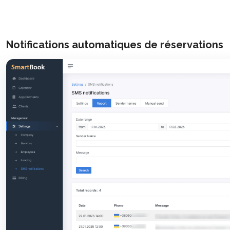
Notifications automatiques de réservations