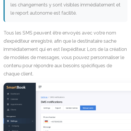
les changements y sont visibles immédiatement et
le report autonome est facilité.
Tous les SMS peuvent être envoyés avec votre nom
d’expéditeur enregistré, afin que le destinataire sache
immédiatement qui en est l’expéditeur. Lors de la création
de modèles de messages, vous pouvez personnaliser le
contenu pour répondre aux besoins spécifiques de
chaque client.