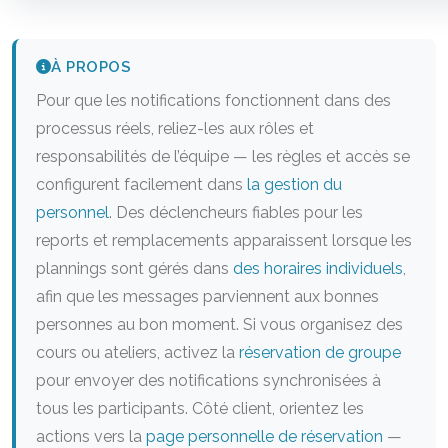
À PROPOS
Pour que les notifications fonctionnent dans des
processus réels, reliez-les aux rôles et
responsabilités de l’équipe — les règles et accès se
configurent facilement dans
la gestion du
personnel
. Des déclencheurs fiables pour les
reports et remplacements apparaissent lorsque les
plannings sont gérés dans
des horaires individuels
,
afin que les messages parviennent aux bonnes
personnes au bon moment. Si vous organisez des
cours ou ateliers, activez la
réservation de groupe
pour envoyer des notifications synchronisées à
tous les participants. Côté client, orientez les
actions vers la
page personnelle de réservation
—