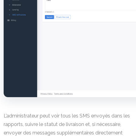
L’administrateur peut voir tous les SMS envoyés dans les
rapports, suivre le statut de livraison et, si nécessaire,
envoyer des messages supplémentaires directement