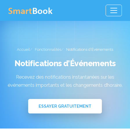
Accueil
Fonctionnalités
Notifications d’Événements
Notifications d’Événements
Recevez des notifications instantanées sur les
événements importants et les changements d’horaire.
ESSAYER GRATUITEMENT