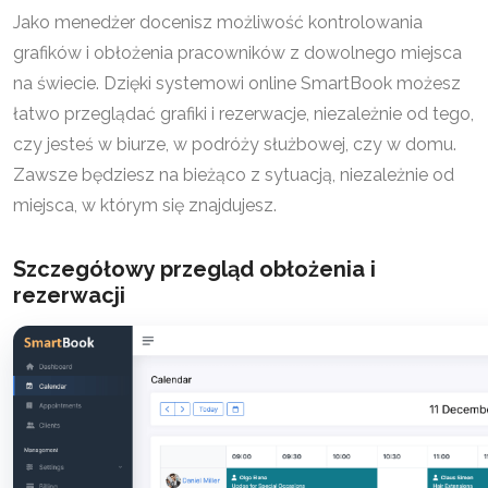
Jako menedżer docenisz możliwość kontrolowania
grafików i obłożenia pracowników z dowolnego miejsca
na świecie. Dzięki systemowi online SmartBook możesz
łatwo przeglądać grafiki i rezerwacje, niezależnie od tego,
czy jesteś w biurze, w podróży służbowej, czy w domu.
Zawsze będziesz na bieżąco z sytuacją, niezależnie od
miejsca, w którym się znajdujesz.
Szczegółowy przegląd obłożenia i
rezerwacji