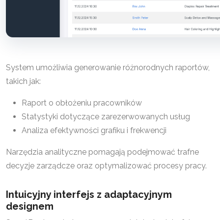
System umożliwia generowanie różnorodnych raportów,
takich jak:
Raport o obłożeniu pracowników
Statystyki dotyczące zarezerwowanych usług
Analiza efektywności grafiku i frekwencji
Narzędzia analityczne pomagają podejmować trafne
decyzje zarządcze oraz optymalizować procesy pracy.
Intuicyjny interfejs z adaptacyjnym
designem