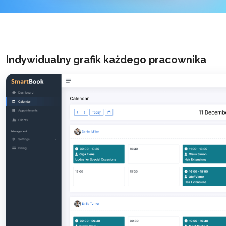
Indywidualny grafik każdego pracownika