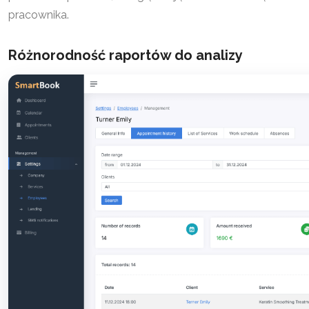
pracownika.
Różnorodność raportów do analizy