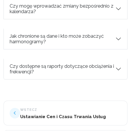
Czy mogę wprowadzać zmiany bezpośrednio z
kalendarza?
Jak chronione są dane i kto może zobaczyć
harmonogramy?
Czy dostępne są raporty dotyczące obciążenia i
frekwencji?
WSTECZ
Ustawianie Cen i Czasu Trwania Usług