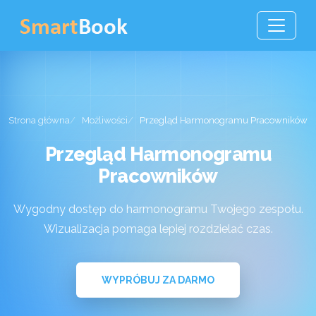
Strona główna
Możliwości
Przegląd Harmonogramu Pracowników
Przegląd Harmonogramu
Pracowników
Wygodny dostęp do harmonogramu Twojego zespołu.
Wizualizacja pomaga lepiej rozdzielać czas.
WYPRÓBUJ ZA DARMO