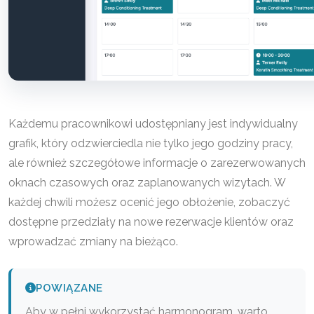
Każdemu pracownikowi udostępniany jest indywidualny
grafik, który odzwierciedla nie tylko jego godziny pracy,
ale również szczegółowe informacje o zarezerwowanych
oknach czasowych oraz zaplanowanych wizytach. W
każdej chwili możesz ocenić jego obłożenie, zobaczyć
dostępne przedziały na nowe rezerwacje klientów oraz
wprowadzać zmiany na bieżąco.
POWIĄZANE
Aby w pełni wykorzystać harmonogram, warto