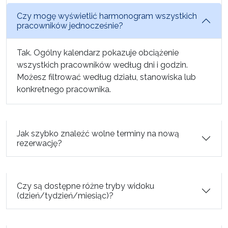
Czy mogę wyświetlić harmonogram wszystkich
pracowników jednocześnie?
Tak. Ogólny kalendarz pokazuje obciążenie
wszystkich pracowników według dni i godzin.
Możesz filtrować według działu, stanowiska lub
konkretnego pracownika.
Jak szybko znaleźć wolne terminy na nową
rezerwację?
Czy są dostępne różne tryby widoku
(dzień/tydzień/miesiąc)?