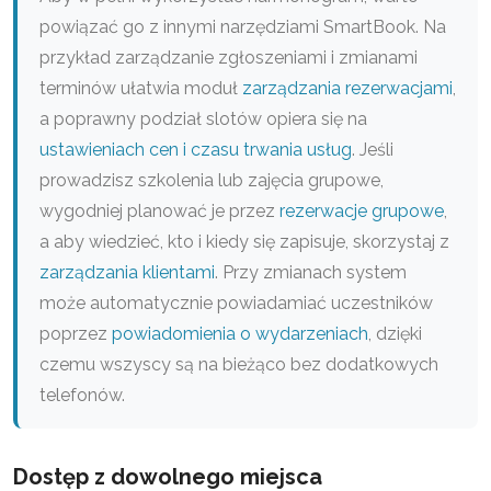
powiązać go z innymi narzędziami SmartBook. Na
przykład zarządzanie zgłoszeniami i zmianami
terminów ułatwia moduł
zarządzania rezerwacjami
,
a poprawny podział slotów opiera się na
ustawieniach cen i czasu trwania usług
. Jeśli
prowadzisz szkolenia lub zajęcia grupowe,
wygodniej planować je przez
rezerwacje grupowe
,
a aby wiedzieć, kto i kiedy się zapisuje, skorzystaj z
zarządzania klientami
. Przy zmianach system
może automatycznie powiadamiać uczestników
poprzez
powiadomienia o wydarzeniach
, dzięki
czemu wszyscy są na bieżąco bez dodatkowych
telefonów.
Dostęp z dowolnego miejsca