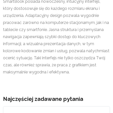
SmartBook posiada nowoczesny, intuicyjny interfejs,
który dostosowuje się do każdego rozmiaru ekranu i
urządzenia. Adaptacyjny design pozwala wygodnie
pracować zarówno na komputerze stacjonarnym, jak i na
tablecie czy smartfonie. Jasna struktura i przemyślana
nawigacja zapewniają szybki dostęp do kluczowych
informacji, a wizualna prezentacja danych, w tym
kolorowe kodowanie zmian i usług, pozwala natychmiast
ocenić sytuację. Taki interfejs nie tylko oszczędza Twój
czas, ale również sprawia, że praca z grafikiem jest
maksymalnie wygodna i efektywna.
Najczęściej zadawane pytania