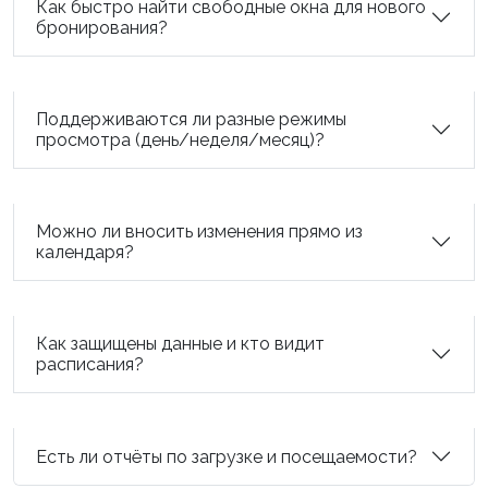
Как быстро найти свободные окна для нового
бронирования?
Поддерживаются ли разные режимы
просмотра (день/неделя/месяц)?
Можно ли вносить изменения прямо из
календаря?
Как защищены данные и кто видит
расписания?
Есть ли отчёты по загрузке и посещаемости?