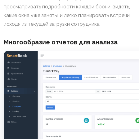
просматривать подробности каждой брони, видеть,
какие окна уже заняты, и легко планировать встречи,
исходя из текущей загрузки сотрудника.
Многообразие отчетов для анализа