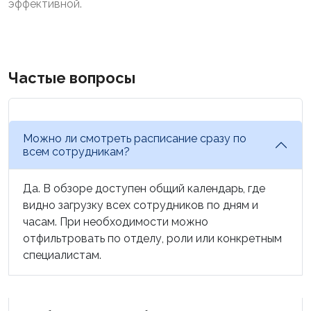
эффективной.
Частые вопросы
Можно ли смотреть расписание сразу по
всем сотрудникам?
Да. В обзоре доступен общий календарь, где
видно загрузку всех сотрудников по дням и
часам. При необходимости можно
отфильтровать по отделу, роли или конкретным
специалистам.