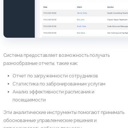
Система предоставляет возможность получать
разнообразные отчеты, такие как:
Отчет по загруженности сотрудников
Статистика по забронированным услугам
Анализ эффективности расписания и
посещаемости
Эти аналитические инструменты помогают принимать
обоснованные управленческие решения и