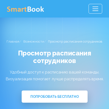
Главная
Возможности
Просмотр расписания сотрудников
Просмотр расписания
сотрудников
Удобный доступ к расписанию вашей команды.
Визуализация помогает лучше распределять время.
ПОПРОБОВАТЬ БЕСПЛАТНО