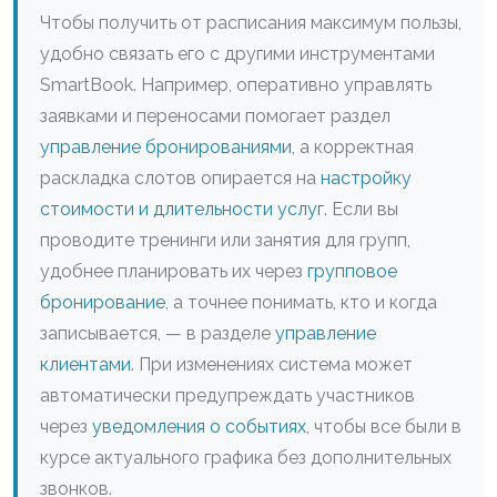
Чтобы получить от расписания максимум пользы,
удобно связать его с другими инструментами
SmartBook. Например, оперативно управлять
заявками и переносами помогает раздел
управление бронированиями
, а корректная
раскладка слотов опирается на
настройку
стоимости и длительности услуг
. Если вы
проводите тренинги или занятия для групп,
удобнее планировать их через
групповое
бронирование
, а точнее понимать, кто и когда
записывается, — в разделе
управление
клиентами
. При изменениях система может
автоматически предупреждать участников
через
уведомления о событиях
, чтобы все были в
курсе актуального графика без дополнительных
звонков.