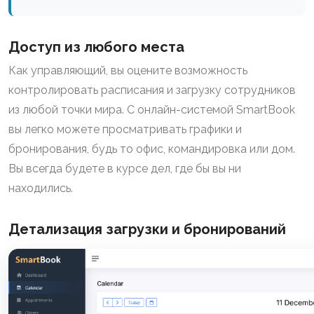
Доступ из любого места
Как управляющий, вы оцените возможность
контролировать расписания и загрузку сотрудников
из любой точки мира. С онлайн-системой SmartBook
вы легко можете просматривать графики и
бронирования, будь то офис, командировка или дом.
Вы всегда будете в курсе дел, где бы вы ни
находились.
Детализация загрузки и бронирований