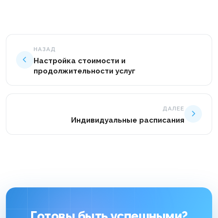
НАЗАД
Настройка стоимости и
продолжительности услуг
ДАЛЕЕ
Индивидуальные расписания
Готовы быть успешными?