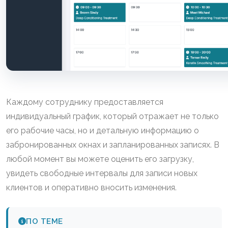
Каждому сотруднику предоставляется
индивидуальный график, который отражает не только
его рабочие часы, но и детальную информацию о
забронированных окнах и запланированных записях. В
любой момент вы можете оценить его загрузку,
увидеть свободные интервалы для записи новых
клиентов и оперативно вносить изменения.
ПО ТЕМЕ