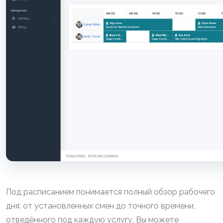
Под расписанием понимается полный обзор рабочего
дня: от установленных смен до точного времени,
отведённого под каждую услугу. Вы можете