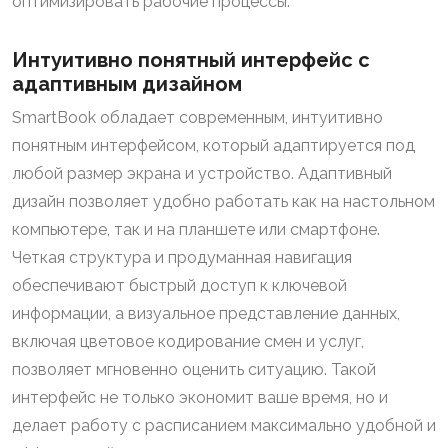
оптимизировать рабочие процессы.
Интуитивно понятный интерфейс с
адаптивным дизайном
SmartBook обладает современным, интуитивно
понятным интерфейсом, который адаптируется под
любой размер экрана и устройство. Адаптивный
дизайн позволяет удобно работать как на настольном
компьютере, так и на планшете или смартфоне.
Четкая структура и продуманная навигация
обеспечивают быстрый доступ к ключевой
информации, а визуальное представление данных,
включая цветовое кодирование смен и услуг,
позволяет мгновенно оценить ситуацию. Такой
интерфейс не только экономит ваше время, но и
делает работу с расписанием максимально удобной и