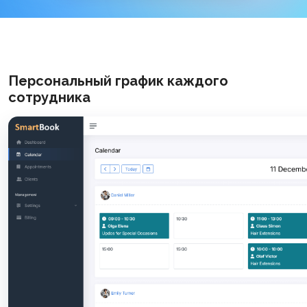
Персональный график каждого
сотрудника