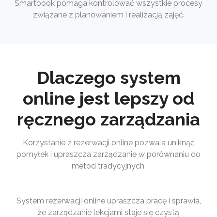
Smartbook pomaga kontrolować wszystkie procesy
związane z planowaniem i realizacją zajęć.
Dlaczego system
online jest lepszy od
ręcznego zarządzania
Korzystanie z rezerwacji online pozwala uniknąć
pomyłek i upraszcza zarządzanie w porównaniu do
metod tradycyjnych.
System rezerwacji online upraszcza pracę i sprawia,
że zarządzanie lekcjami staje się czystą