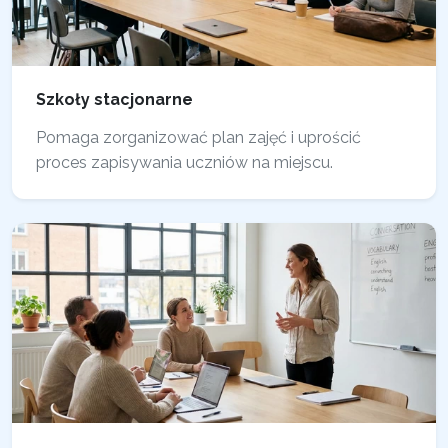
Szkoły stacjonarne
Pomaga zorganizować plan zajęć i uprościć
proces zapisywania uczniów na miejscu.