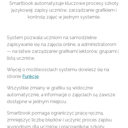
Smartbook automatyzuje kluczowe procesy szkoły
językowej: zapisy uczniów, zarządzanie grafikiem i
kontrolę zajęć w jednym systemie.
System pozwala uczniom na samodzielne
zapisywanie się na zajęcia online, a administratorom
— na łatwe zarządzanie grafikami lektorów, grupami i
listą uczniów.
Więcej o możliwościach systemu dowiesz się na
stronie
Funkcje
.
Wszystkie zmiany w grafiku są widoczne
automatycznie, a informacje o zajęciach są zawsze
dostępne w jednym miejscu.
Smartbook pomaga ograniczyć pracę ręczną,
zmniejszyć liczbę błędów i uczynić proces zapisu
wygodnym dla uczniów i pracowników szkoły.