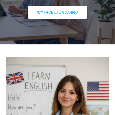
WYPRÓBUJ ZA DARMO