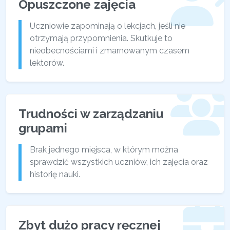
Opuszczone zajęcia
Uczniowie zapominają o lekcjach, jeśli nie
otrzymają przypomnienia. Skutkuje to
nieobecnościami i zmarnowanym czasem
lektorów.
Trudności w zarządzaniu
grupami
Brak jednego miejsca, w którym można
sprawdzić wszystkich uczniów, ich zajęcia oraz
historię nauki.
Zbyt dużo pracy ręcznej