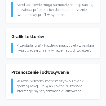
Nowi uczniowie mogą samodzielnie zapisać się
na zajęcia próbne, a ich dane automatycznie
tworzą nowy profil w systemie.
Grafiki lektorów
Przeglądaj grafik każdego nauczyciela z osobna
i wprowadzaj zmiany w razie nagłych zdarzeń.
Przenoszenie i odwoływanie
W razie potrzeby możesz szybko zmienić
godzinę lekcji lub ją anulować. Wszystkie
informacje są natychmiast aktualizowane.