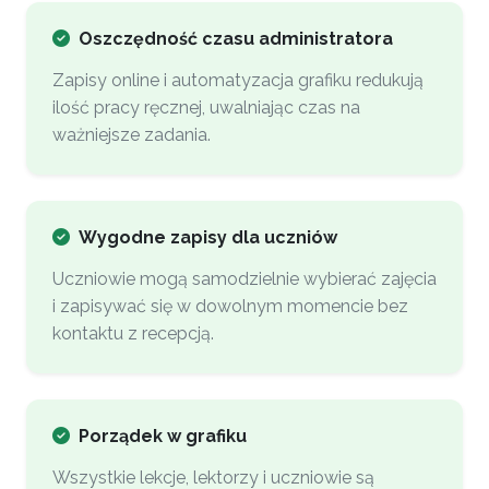
Oszczędność czasu administratora
Zapisy online i automatyzacja grafiku redukują
ilość pracy ręcznej, uwalniając czas na
ważniejsze zadania.
Wygodne zapisy dla uczniów
Uczniowie mogą samodzielnie wybierać zajęcia
i zapisywać się w dowolnym momencie bez
kontaktu z recepcją.
Porządek w grafiku
Wszystkie lekcje, lektorzy i uczniowie są