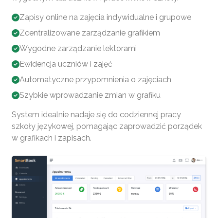
Zapisy online na zajęcia indywidualne i grupowe
Zcentralizowane zarządzanie grafikiem
Wygodne zarządzanie lektorami
Ewidencja uczniów i zajęć
Automatyczne przypomnienia o zajęciach
Szybkie wprowadzanie zmian w grafiku
System idealnie nadaje się do codziennej pracy
szkoły językowej, pomagając zaprowadzić porządek
w grafikach i zapisach.