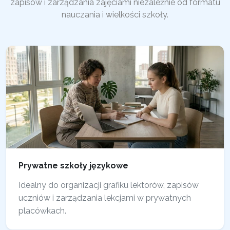
zapisów i zarządzania zajęciami niezależnie od formatu
nauczania i wielkości szkoły.
Prywatne szkoły językowe
Idealny do organizacji grafiku lektorów, zapisów
uczniów i zarządzania lekcjami w prywatnych
placówkach.