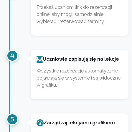
Przekaż uczniom link do rezerwacji
online, aby mogli samodzielnie
wybierać i rezerwować terminy.
Uczniowie zapisują się na lekcje
Wszystkie rezerwacje automatycznie
pojawiają się w systemie i są widoczne
w grafiku.
Zarządzaj lekcjami i grafikiem