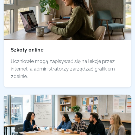
Szkoły online
Uczniowie mogą zapisywać się na lekcje przez
internet, a administratorzy zarządzać grafikiem
zdalnie.