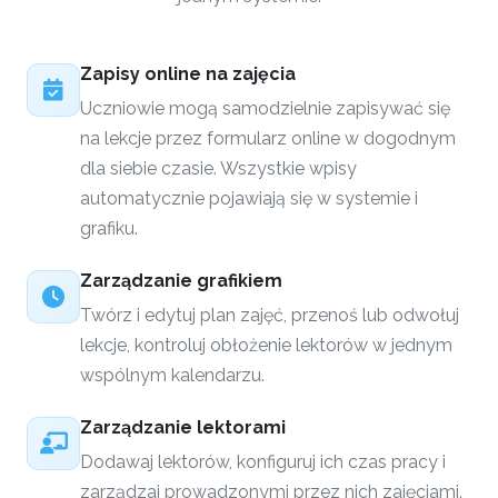
Zapisy online na zajęcia
Uczniowie mogą samodzielnie zapisywać się
na lekcje przez formularz online w dogodnym
dla siebie czasie. Wszystkie wpisy
automatycznie pojawiają się w systemie i
grafiku.
Zarządzanie grafikiem
Twórz i edytuj plan zajęć, przenoś lub odwołuj
lekcje, kontroluj obłożenie lektorów w jednym
wspólnym kalendarzu.
Zarządzanie lektorami
Dodawaj lektorów, konfiguruj ich czas pracy i
zarządzaj prowadzonymi przez nich zajęciami.