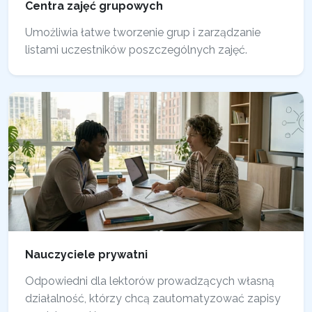
Centra zajęć grupowych
Umożliwia łatwe tworzenie grup i zarządzanie
listami uczestników poszczególnych zajęć.
Nauczyciele prywatni
Odpowiedni dla lektorów prowadzących własną
działalność, którzy chcą zautomatyzować zapisy