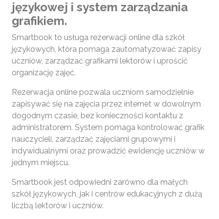
językowej i system zarządzania
grafikiem.
Smartbook to usługa rezerwacji online dla szkół
językowych, która pomaga zautomatyzować zapisy
uczniów, zarządzać grafikami lektorów i uprościć
organizację zajęć.
Rezerwacja online pozwala uczniom samodzielnie
zapisywać się na zajęcia przez internet w dowolnym
dogodnym czasie, bez konieczności kontaktu z
administratorem. System pomaga kontrolować grafik
nauczycieli, zarządzać zajęciami grupowymi i
indywidualnymi oraz prowadzić ewidencję uczniów w
jednym miejscu.
Smartbook jest odpowiedni zarówno dla małych
szkół językowych, jak i centrów edukacyjnych z dużą
liczbą lektorów i uczniów.