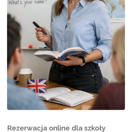
Rezerwacja online dla szkoły