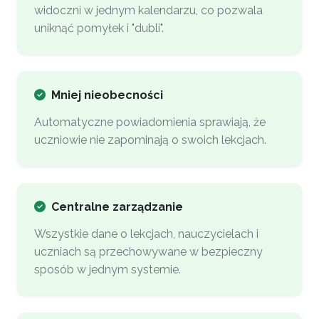
widoczni w jednym kalendarzu, co pozwala
uniknąć pomyłek i "dubli".
Mniej nieobecności
Automatyczne powiadomienia sprawiają, że
uczniowie nie zapominają o swoich lekcjach.
Centralne zarządzanie
Wszystkie dane o lekcjach, nauczycielach i
uczniach są przechowywane w bezpieczny
sposób w jednym systemie.