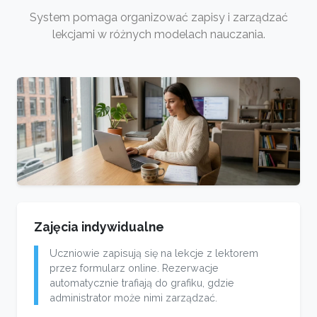
System pomaga organizować zapisy i zarządzać
lekcjami w różnych modelach nauczania.
Zajęcia indywidualne
Uczniowie zapisują się na lekcje z lektorem
przez formularz online. Rezerwacje
automatycznie trafiają do grafiku, gdzie
administrator może nimi zarządzać.