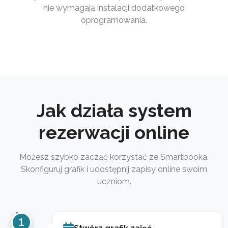
nie wymagają instalacji dodatkowego
oprogramowania.
Jak działa system
rezerwacji online
Możesz szybko zacząć korzystać ze Smartbooka.
Skonfiguruj grafik i udostępnij zapisy online swoim
uczniom.