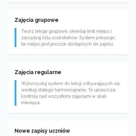
Zajęcia grupowe
Twórz lekcje grupowe, określaj limit miejsc i
zarządzaj listą uczestników. System pokazuje,
ile miejsc jest jeszcze dostępnych do zapisu.
Zajęcia regularne
Wykorzystuj system do lekcji odbywających się
według stałego harmonogramu. To upraszcza
kontrolę nad wszystkimi zajęciami w skali
miesiąca.
Nowe zapisy uczniów