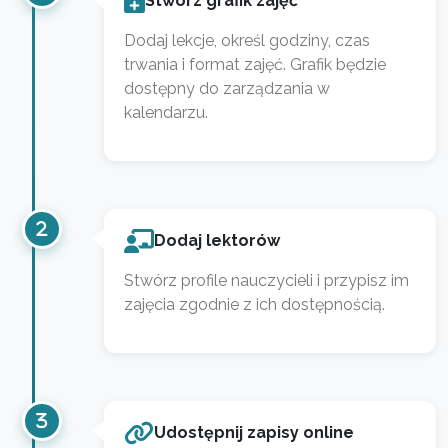
Stwórz grafik zajęć
Dodaj lekcje, określ godziny, czas
trwania i format zajęć. Grafik będzie
dostępny do zarządzania w
kalendarzu.
Dodaj lektorów
Stwórz profile nauczycieli i przypisz im
zajęcia zgodnie z ich dostępnością.
Udostępnij zapisy online