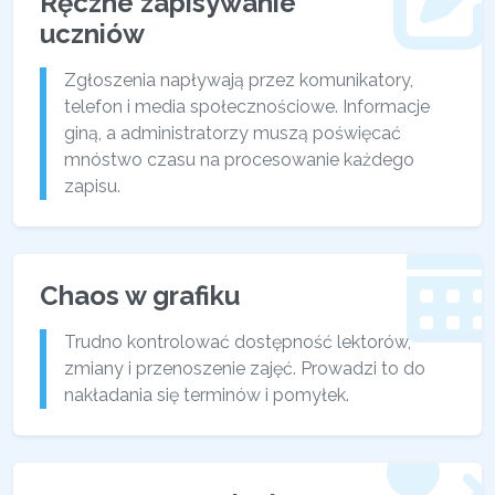
Ręczne zapisywanie
uczniów
Zgłoszenia napływają przez komunikatory,
telefon i media społecznościowe. Informacje
giną, a administratorzy muszą poświęcać
mnóstwo czasu na procesowanie każdego
zapisu.
Chaos w grafiku
Trudno kontrolować dostępność lektorów,
zmiany i przenoszenie zajęć. Prowadzi to do
nakładania się terminów i pomyłek.