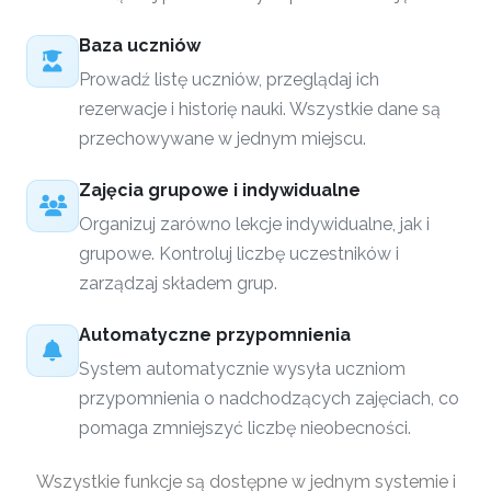
Baza uczniów
Prowadź listę uczniów, przeglądaj ich
rezerwacje i historię nauki. Wszystkie dane są
przechowywane w jednym miejscu.
Zajęcia grupowe i indywidualne
Organizuj zarówno lekcje indywidualne, jak i
grupowe. Kontroluj liczbę uczestników i
zarządzaj składem grup.
Automatyczne przypomnienia
System automatycznie wysyła uczniom
przypomnienia o nadchodzących zajęciach, co
pomaga zmniejszyć liczbę nieobecności.
Wszystkie funkcje są dostępne w jednym systemie i