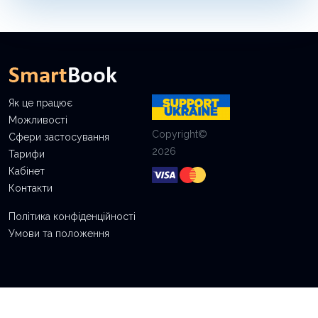
Як це працює
Можливості
Copyright©
Сфери застосування
2026
Тарифи
Кабінет
Контакти
Політика конфіденційності
Умови та положення