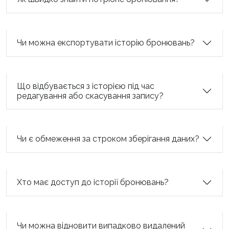
Чи можна експортувати історію бронювань?
Що відбувається з історією під час
редагування або скасування запису?
Чи є обмеження за строком зберігання даних?
Хто має доступ до історії бронювань?
Чи можна відновити випадково видалений