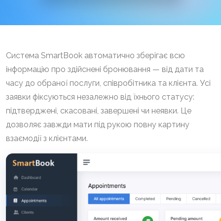
Система SmartBook автоматично зберігає всю
інформацію про здійснені бронювання — від дати та
часу до обраної послуги, співробітника та клієнта. Усі
заявки фіксуються незалежно від їхнього статусу:
підтверджені, скасовані, завершені чи неявки. Це
дозволяє завжди мати під рукою повну картину
взаємодії з клієнтами.