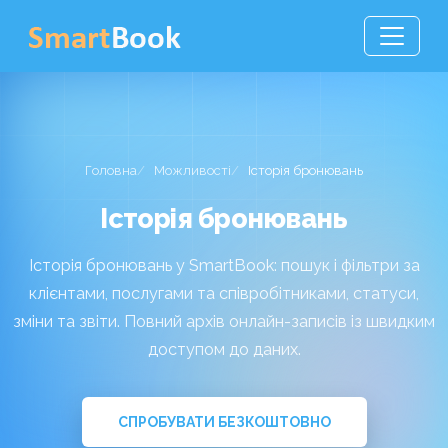
Головна
Можливості
Історія бронювань
Історія бронювань
Історія бронювань у SmartBook: пошук і фільтри за
клієнтами, послугами та співробітниками, статуси,
зміни та звіти. Повний архів онлайн-записів із швидким
доступом до даних.
СПРОБУВАТИ БЕЗКОШТОВНО