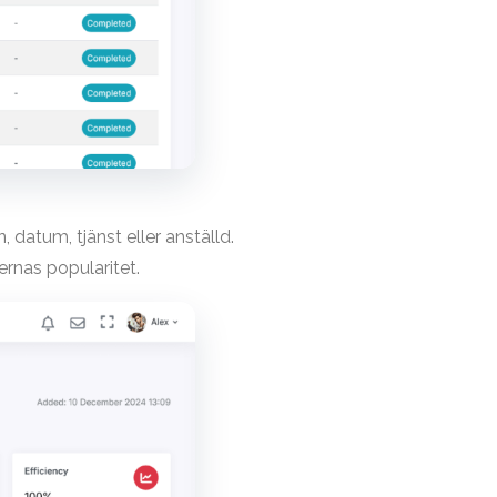
datum, tjänst eller anställd.
ernas popularitet.