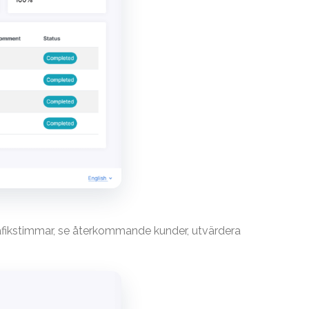
trafikstimmar, se återkommande kunder, utvärdera