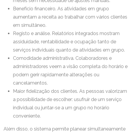
meses sem necessidade de ajustes manuais.
Benefício financeiro. As atividades em grupo
aumentam a receita ao trabalhar com vários clientes
em simultâneo.
Registo e análise. Relatórios integrados mostram
assiduidade, rentabilidade e ocupação tanto de
serviços individuais quanto de atividades em grupo.
Comodidade administrativa. Colaboradores e
administradores veem a visão completa do horário e
podem gerir rapidamente alterações ou
cancelamentos.
Maior fidelização dos clientes. As pessoas valorizam
a possibilidade de escolher: usufruir de um serviço
individual ou juntar-se a um grupo no horário
conveniente.
Além disso, o sistema permite planear simultaneamente