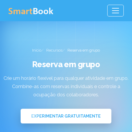
Início
Recursos
Reserva em grupo
Reserva em grupo
Crie um horário flexível para qualquer atividade em grupo.
Combine-as com reservas individuais e controle a
ocupação dos colaboradores.
EXPERIMENTAR GRATUITAMENTE