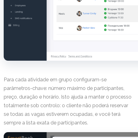
Para cada atividade em grupo configuram-se
parâmetros-chave: número máximo de participantes,
preço, duração e horário. Isto ajuda a manter o processo
totalmente sob controlo: o cliente não poderá reservar
se todas as vagas estiverem ocupadas, e você terá
sempre a lista exata de participantes.