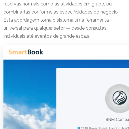
reservas normais como as atividades em grupo, ou
combiná-las conforme as especificidades do negócio.
Esta abordagem torna o sistema uma ferramenta
universal para qualquer setor — desde consultas
individuais até eventos de grande escala.