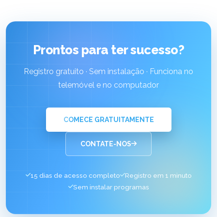
Prontos para ter sucesso?
Registro gratuito · Sem instalação · Funciona no
telemóvel e no computador
COMECE GRATUITAMENTE
CONTATE-NOS
15 dias de acesso completo
Registro em 1 minuto
Sem instalar programas