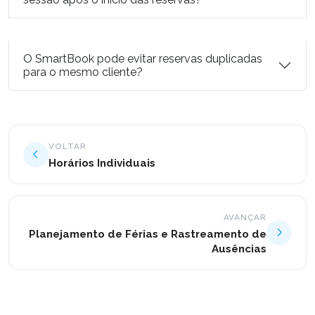
O SmartBook pode evitar reservas duplicadas
para o mesmo cliente?
VOLTAR
Horários Individuais
AVANÇAR
Planejamento de Férias e Rastreamento de
Ausências