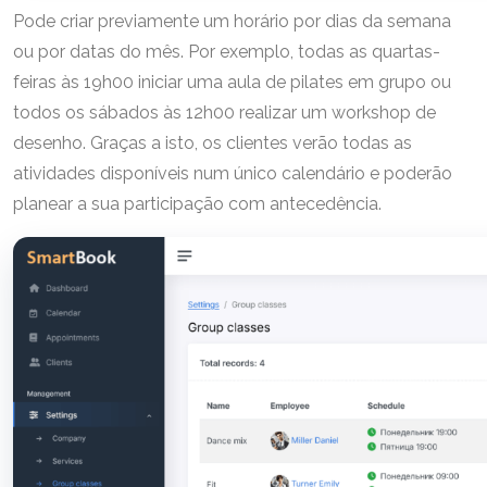
Pode criar previamente um horário por dias da semana
ou por datas do mês. Por exemplo, todas as quartas-
feiras às 19h00 iniciar uma aula de pilates em grupo ou
todos os sábados às 12h00 realizar um workshop de
desenho. Graças a isto, os clientes verão todas as
atividades disponíveis num único calendário e poderão
planear a sua participação com antecedência.