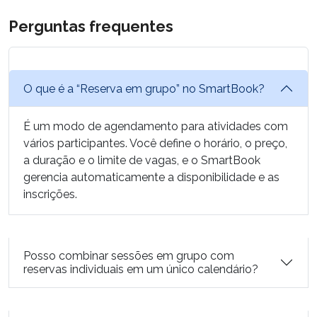
Perguntas frequentes
O que é a “Reserva em grupo” no SmartBook?
É um modo de agendamento para atividades com
vários participantes. Você define o horário, o preço,
a duração e o limite de vagas, e o SmartBook
gerencia automaticamente a disponibilidade e as
inscrições.
Posso combinar sessões em grupo com
reservas individuais em um único calendário?