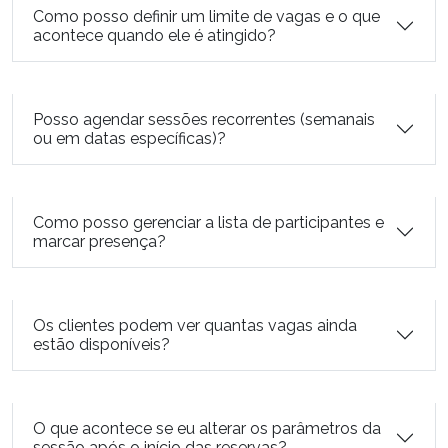
Como posso definir um limite de vagas e o que
acontece quando ele é atingido?
Posso agendar sessões recorrentes (semanais
ou em datas específicas)?
Como posso gerenciar a lista de participantes e
marcar presença?
Os clientes podem ver quantas vagas ainda
estão disponíveis?
O que acontece se eu alterar os parâmetros da
sessão após o início das reservas?