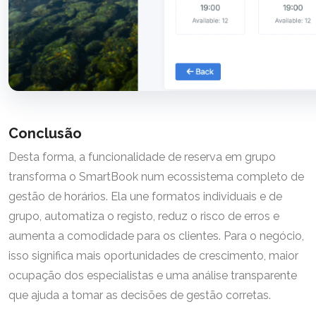
Conclusão
Desta forma, a funcionalidade de reserva em grupo
transforma o SmartBook num ecossistema completo de
gestão de horários. Ela une formatos individuais e de
grupo, automatiza o registo, reduz o risco de erros e
aumenta a comodidade para os clientes. Para o negócio,
isso significa mais oportunidades de crescimento, maior
ocupação dos especialistas e uma análise transparente
que ajuda a tomar as decisões de gestão corretas.