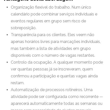
Organização flexível do trabalho. Num único
calendário pode combinar serviços individuais e
eventos regulares em grupo sem risco de
sobreposição.
Transparência para os clientes. Eles veem não
apenas horários livres para marcações individuais,
mas também a lista de atividades em grupo
disponíveis com o número de vagas restantes.
Controlo da ocupação. A qualquer momento pode
ver quantas pessoas já se inscreveram, quem
confirmou a participação e quantas vagas ainda
restam.
Automatização de processos rotineiros. Uma
atividade pode ser configurada como recorrente —
aparecerá automaticamente todas as semanas ou