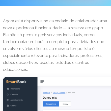
Agora está disponível no calendário do colaborador uma
nova e poderosa funcionalidade — a reserva em grupo.
Ela não só permite gerir serviços individuais, como
também criar um horário completo para atividades que
envolvem vários clientes ao mesmo tempo. Isto é
especialmente relevante para treinadores, professores,
clubes desportivos, escolas, estúdios e centros
educacionais.