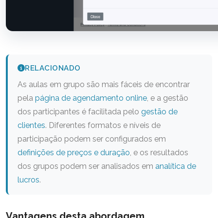
RELACIONADO
As aulas em grupo são mais fáceis de encontrar
pela
página de agendamento online
, e a gestão
dos participantes é facilitada pelo
gestão de
clientes
. Diferentes formatos e níveis de
participação podem ser configurados em
definições de preços e duração
, e os resultados
dos grupos podem ser analisados em
analítica de
lucros
.
Vantagens desta abordagem