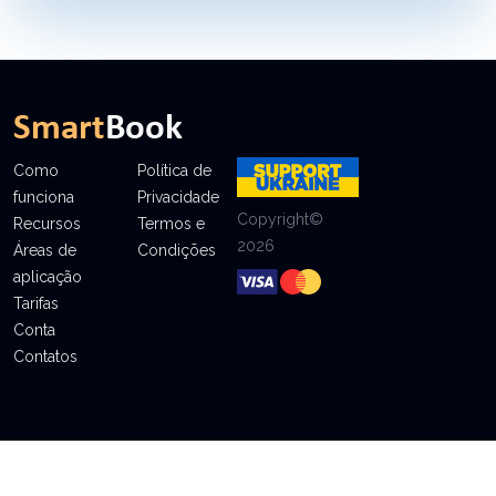
Como
Política de
funciona
Privacidade
Copyright©
Recursos
Termos e
2026
Áreas de
Condições
aplicação
Tarifas
Conta
Contatos