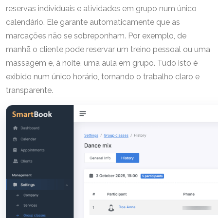
reservas individuais e atividades em grupo num único
calendário. Ele garante automaticamente que as
marcações não se sobreponham. Por exemplo, de
manhã o cliente pode reservar um treino pessoal ou uma
massagem e, à noite, uma aula em grupo. Tudo isto é
exibido num único horário, tornando o trabalho claro e
transparente.